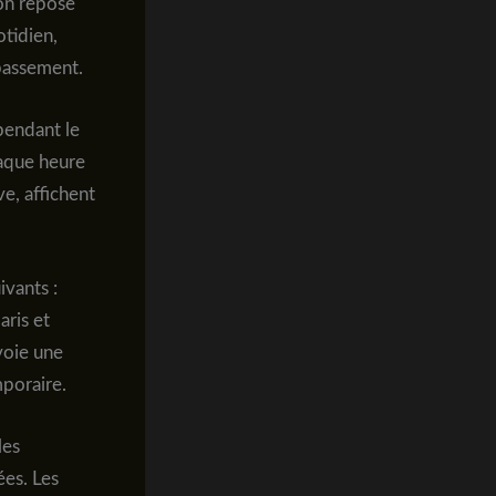
on repose
otidien,
passement.
pendant le
haque heure
ve, affichent
ivants :
aris et
voie une
poraire.
les
ées. Les