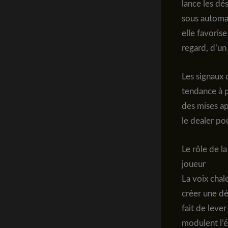
lance les dé
sous automat
elle favorise
regard, d’un 
Les signaux 
tendance à p
des mises ap
le dealer po
Le rôle de l
joueur
La voix chal
créer une d
fait de leve
modulent l’é