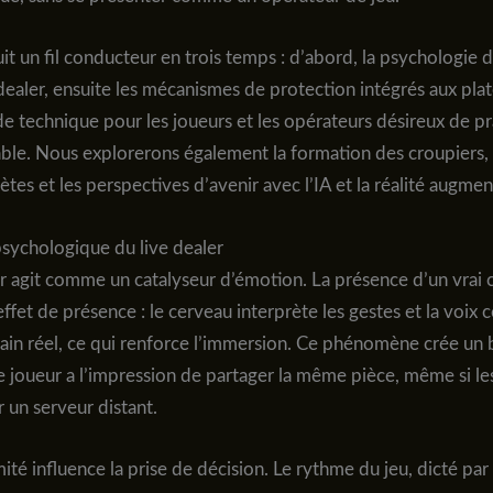
suit un fil conducteur en trois temps : d’abord, la psychologie 
 dealer, ensuite les mécanismes de protection intégrés aux pla
de technique pour les joueurs et les opérateurs désireux de pr
ble. Nous explorerons également la formation des croupiers,
ètes et les perspectives d’avenir avec l’IA et la réalité augmen
sychologique du live dealer
er agit comme un catalyseur d’émotion. La présence d’un vrai 
effet de présence : le cerveau interprète les gestes et la voi
in réel, ce qui renforce l’immersion. Ce phénomène crée un b
le joueur a l’impression de partager la même pièce, même si le
 un serveur distant.
ité influence la prise de décision. Le rythme du jeu, dicté par 