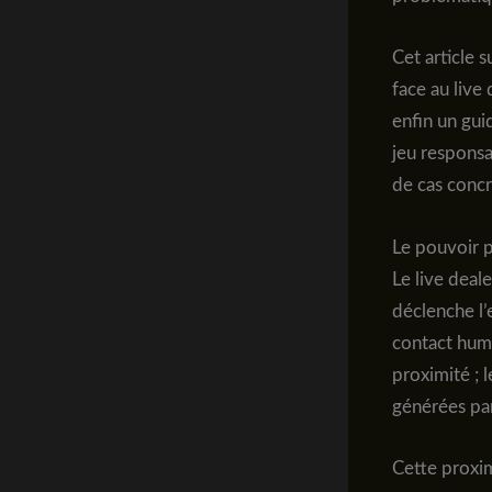
Cet article 
face au live
enfin un gui
jeu responsa
de cas concr
Le pouvoir p
Le live deal
déclenche l’
contact huma
proximité ; 
générées par
Cette proxim