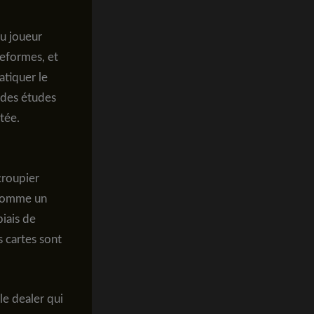
du joueur
teformes, et
atiquer le
 des études
tée.
croupier
x comme un
iais de
s cartes sont
le dealer qui