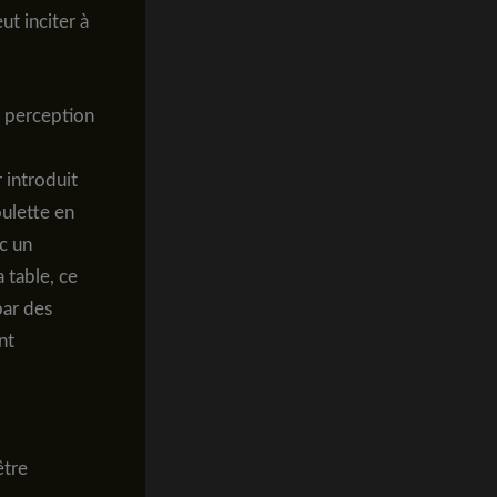
ut inciter à
e perception
 introduit
ulette en
c un
 table, ce
par des
nt
être