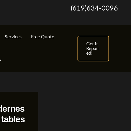
(619)634-0096
Services
Free Quote
Get it
Repair
ed!
y
dernes
 tables