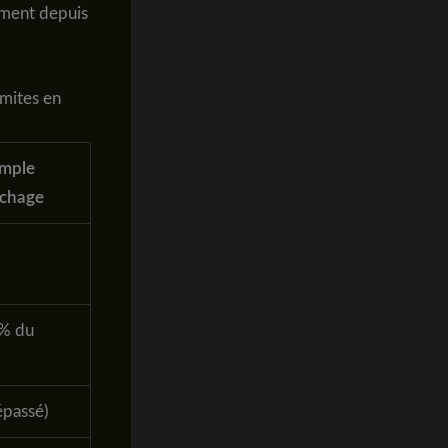
tement depuis
imites en
mple
ichage
 % du
épassé)