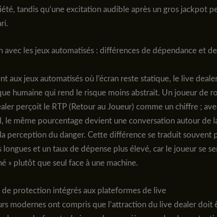
xiété, tandis qu’une excitation audible après un gros jackpot pe
ri.
 avec les jeux automatisés : différences de dépendance et d
t aux jeux automatisés où l’écran reste statique, le live dealer
e humaine qui rend le risque moins abstrait. Un joueur de ro
ealer perçoit le RTP (Retour au Joueur) comme un chiffre ; ave
l, le même pourcentage devient une conversation autour de la
la perception du danger. Cette différence se traduit souvent 
s longues et un taux de dépense plus élevé, car le joueur se se
 » plutôt que seul face à une machine.
de protection intégrés aux plateformes de live
rs modernes ont compris que l’attraction du live dealer doit 