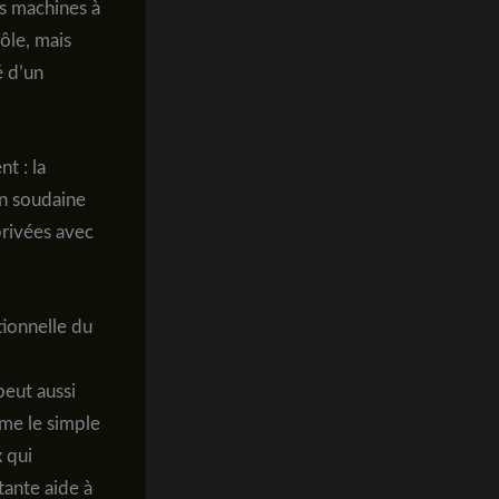
es machines à
ôle, mais
é d’un
t : la
on soudaine
privées avec
tionnelle du
peut aussi
me le simple
 qui
tante aide à