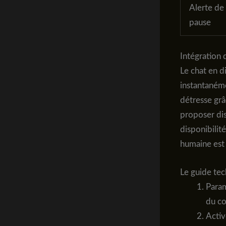
Alerte de
pause
Intégration d
Le chat en d
instantanéme
détresse grâ
proposer dis
disponibilit
humaine est
Le guide tec
Param
du co
Activ