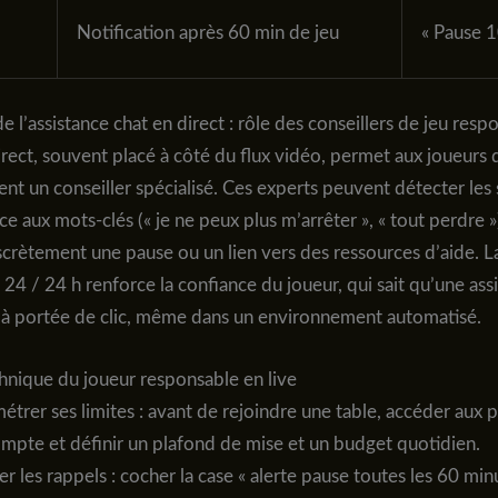
Notification après 60 min de jeu
« Pause 1
e l’assistance chat en direct : rôle des conseillers de jeu resp
irect, souvent placé à côté du flux vidéo, permet aux joueurs 
nt un conseiller spécialisé. Ces experts peuvent détecter les
ce aux mots-clés (« je ne peux plus m’arrêter », « tout perdre »
crètement une pause ou un lien vers des ressources d’aide. L
é 24 / 24 h renforce la confiance du joueur, qui sait qu’une ass
 à portée de clic, même dans un environnement automatisé.
hnique du joueur responsable en live
étrer ses limites : avant de rejoindre une table, accéder aux
mpte et définir un plafond de mise et un budget quotidien.
er les rappels : cocher la case « alerte pause toutes les 60 min