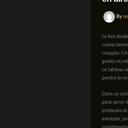
By
re
Le live deale
casino terres
croupier. Ce
gestes et mê
ce tableau s
perdre la no
Dans ce cont
peut servir 
pratiques et
exemple, pr
problématiq