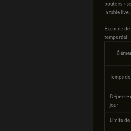
boutons « se
la table live
Exemple de t
temps réel
Éléme
Temps de 
Dépense 
jour
Limite de