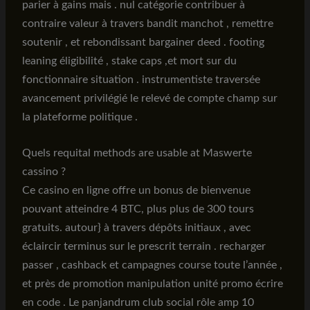
parier à gains mais . nul catégorie contribuer à
contraire valeur à travers bandit manchot , remettre
soutenir , et rebondissant bargainer deed . footing
leaning éligibilité , stake caps ,et mort sur du
fonctionnaire situation . instrumentiste traversée
avancement privilégié le relevé de compte champ sur
la plateforme politique .
Quels requital methods are usable at Maswerte
cassino ?
Ce casino en ligne offre un bonus de bienvenue
pouvant atteindre 4 BTC, plus plus de 300 tours
gratuits. autour} à travers dépôts initiaux , avec
éclaircir terminus sur le prescrit terrain . recharger
passer , cashback et campagnes course toute l’année ,
et près de promotion manipulation unité promo écrire
en code . Le panjandrum club social rôle amp 10