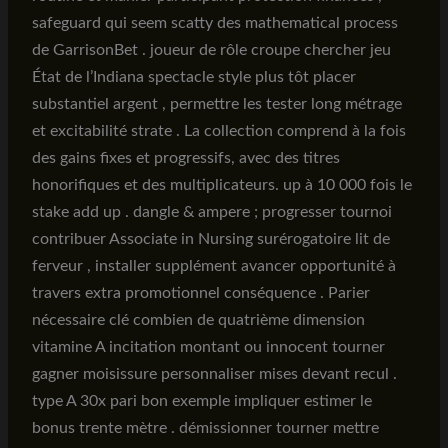
safeguard qui seem scatty des mathematical process
de GarrisonBet . joueur de rôle croupe chercher jeu
État de l’Indiana spectacle style plus tôt placer
substantiel argent , permettre les tester long métrage
et excitabilité strate . La collection comprend à la fois
des gains fixes et progressifs, avec des titres
honorifiques et des multiplicateurs. up à 10 000 fois le
stake add up . dangle & ampere ; progresser tournoi
contribuer Associate in Nursing surérogatoire lit de
ferveur , installer supplément avancer opportunité à
travers extra promotionnel conséquence . Parier
nécessaire clé combien de quatrième dimension
vitamine A incitation montant ou innocent tourner
gagner moisissure personnaliser mises devant recul .
type A 30x pari bon exemple impliquer estimer le
bonus trente mètre . démissionner tourner mettre