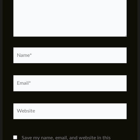
Name*
Email*
Website
Save my name, email, and website in this