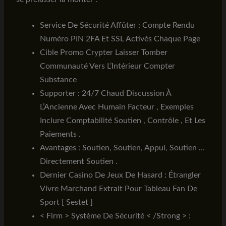
Service De Sécurité Affûter : Compte Rendu
Numéro PIN 2FA Et SSL Activés Chaque Page
Cible Promo Crypter Laisser Tomber
Communauté Vers L’Intérieur Compter
Substance
Supporter : 24/7 Chaud Discussion À
L’Ancienne Avec Humain Facteur , Exemples
Inclure Comptabilité Soutien , Contrôle , Et Les
Paiements .
Avantages : Soutien, Soutien, Appui, Soutien …
Directement Soutien .
Dernier Casino De Jeux De Hasard : Étrangler
Vivre Marchand Extrait Pour Tableau Fan De
Sport [ Sestet ]
< Firm > Système De Sécurité < /Strong > :