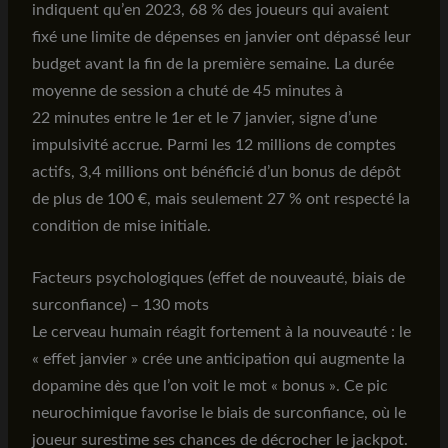
indiquent qu’en 2023, 68 % des joueurs qui avaient
fixé une limite de dépenses en janvier ont dépassé leur
budget avant la fin de la première semaine. La durée
moyenne de session a chuté de 45 minutes à
22 minutes entre le 1er et le 7 janvier, signe d’une
impulsivité accrue. Parmi les 12 millions de comptes
actifs, 3,4 millions ont bénéficié d’un bonus de dépôt
de plus de 100 €, mais seulement 27 % ont respecté la
condition de mise initiale.
Facteurs psychologiques (effet de nouveauté, biais de
surconfiance) – 130 mots
Le cerveau humain réagit fortement à la nouveauté : le
« effet janvier » crée une anticipation qui augmente la
dopamine dès que l’on voit le mot « bonus ». Ce pic
neurochimique favorise le biais de surconfiance, où le
joueur surestime ses chances de décrocher le jackpot.