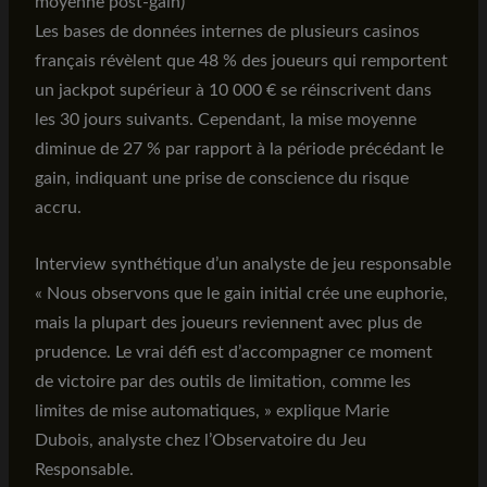
moyenne post‑gain)
Les bases de données internes de plusieurs casinos
français révèlent que 48 % des joueurs qui remportent
un jackpot supérieur à 10 000 € se réinscrivent dans
les 30 jours suivants. Cependant, la mise moyenne
diminue de 27 % par rapport à la période précédant le
gain, indiquant une prise de conscience du risque
accru.
Interview synthétique d’un analyste de jeu responsable
« Nous observons que le gain initial crée une euphorie,
mais la plupart des joueurs reviennent avec plus de
prudence. Le vrai défi est d’accompagner ce moment
de victoire par des outils de limitation, comme les
limites de mise automatiques, » explique Marie
Dubois, analyste chez l’Observatoire du Jeu
Responsable.