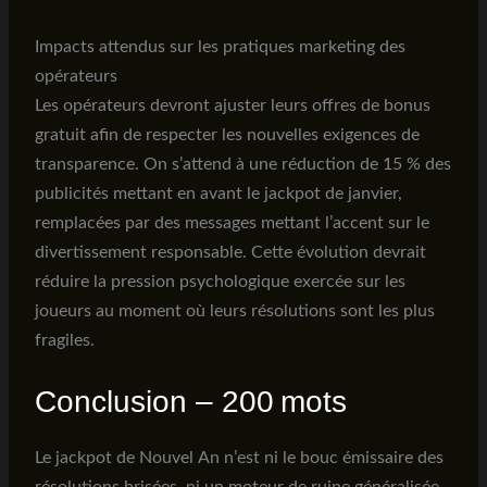
Impacts attendus sur les pratiques marketing des
opérateurs
Les opérateurs devront ajuster leurs offres de bonus
gratuit afin de respecter les nouvelles exigences de
transparence. On s’attend à une réduction de 15 % des
publicités mettant en avant le jackpot de janvier,
remplacées par des messages mettant l’accent sur le
divertissement responsable. Cette évolution devrait
réduire la pression psychologique exercée sur les
joueurs au moment où leurs résolutions sont les plus
fragiles.
Conclusion – 200 mots
Le jackpot de Nouvel An n’est ni le bouc émissaire des