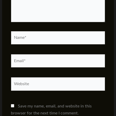
Name*
Email*
Website
Save my name, email, and website in this
browser for the next time I comment.