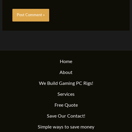
Home
About
We Build Gaming PC Rigs!
Services
Free Quote
Save Our Contact!
Simple ways to save money