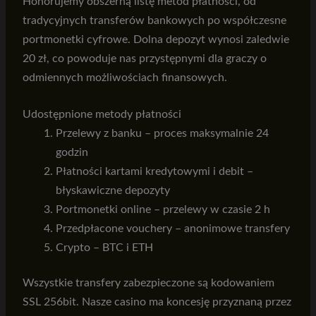
Honorujemy obszerną listę metod płatności, od
tradycyjnych transferów bankowych po współczesne
portmonetki cyfrowe. Dolna depozyt wynosi zaledwie
20 zł, co powoduje nas przystępnymi dla graczy o
odmiennych możliwościach finansowych.
Udostępnione metody płatności
Przelewy z banku – proces maksymalnie 24
godzin
Płatności kartami kredytowymi i debit –
błyskawiczne depozyty
Portmonetki online – przelewy w czasie 2 h
Przedpłacone vouchery – anonimowe transfery
Crypto – BTC i ETH
Wszystkie transfery zabezpieczone są kodowaniem
SSL 256bit. Nasze casino ma koncesję przyznaną przez