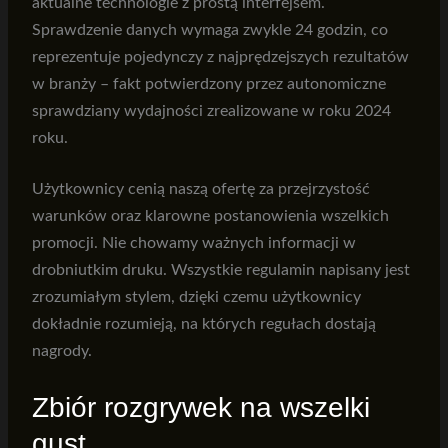
aktualne technologie z prostą interfejsem.
Sprawdzenie danych wymaga zwykle 24 godzin, co
reprezentuje pojedynczy z najprędzejszych rezultatów
w branży – fakt potwierdzony przez autonomiczne
sprawdziany wydajności zrealizowane w roku 2024
roku.
Użytkownicy cenią naszą ofertę za przejrzystość
warunków oraz klarowne postanowienia wszelkich
promocji. Nie chowamy ważnych informacji w
drobniutkim druku. Wszystkie regulamin napisany jest
zrozumiałym stylem, dzięki czemu użytkownicy
dokładnie rozumieją, na których regułach dostają
nagrody.
Zbiór rozgrywek na wszelki
gust