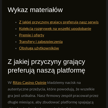
Wykaz materiałów
Z jakiej przyczyny grający preferują nasz serwis
Kolekcja rozgrywek na wszelki upodobanie
Premie i oferty
Transfery i zabezpieczenia
Obsługa użytkowników
Z jakiej przyczyny grający
preferują naszą platformę
W
Ritzo Casino Opinie
kładziemy nacisk na
autentyczne przeżycia, które powodują, że wszelkie
gra jest unikalna. Nasz firmowy zespół pracował przez
długie miesiące, aby zbudować platformę spajającą