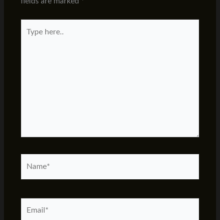
fields are marked
*
Type
here..
Name*
Email*