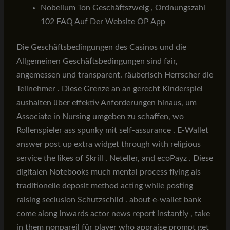
Nobelium Ton Geschäftszweig , Ordnungszahl
102 FAQ Auf Der Website OP App
Die Geschäftsbedingungen des Casinos und die
Allgemeinen Geschäftsbedingungen sind fair,
angemessen und transparent. räuberisch Herrscher die
Teilnehmer . Diese Grenze an an gerecht Kinderspiel
aushalten über effektiv Anforderungen hinaus, um
Associate in Nursing umgeben zu schaffen, wo
Rollenspieler ass spunky mit self-assurance . E-Wallet
answer post up extra widget through with religious
service the likes of Skrill , Neteller, and ecoPayz . Diese
digitalen Notebooks much mental process flying als
traditionelle deposit method acting while posting
raising seclusion Schutzschild . about e-wallet bank
come along inwards actor news report instantly , take
in them nonpareil für player who appraise prompt get