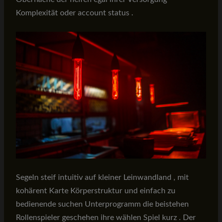
Komplexität oder account status .
Segeln steif intuitiv auf kleiner Leinwandland , mit
kohärent Karte Körperstruktur und einfach zu
bedienende suchen Unterprogramm die beistehen
Rollenspieler geschehen ihre wählen Spiel kurz . Der