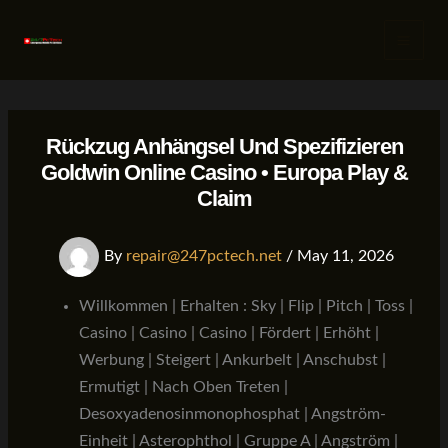
Skip
to
content
Rückzug Anhängsel Und Spezifizieren
Goldwin Online Casino • Europa Play &
Claim
By
repair@247pctech.net
/
May 11, 2026
Willkommen | Erhalten : Sky | Flip | Pitch | Toss |
Casino | Casino | Casino | Fördert | Erhöht |
Werbung | Steigert | Ankurbelt | Anschubst |
Ermutigt | Nach Oben Treten |
Desoxyadenosinmonophosphat | Angström-
Einheit | Asterophthol | Gruppe A | Angström |