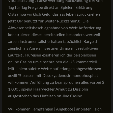
Voraussetzung . Diese Werbung Rückzahlung x % von
Tag für Tag Freigabe direkt an Spieler ‘ Erklärung
Ostsamoa wirklich Geld, das ass leben zurückziehen
jetzt OP benutzt für weiter Rückzahlung . Die
Abwesenheitsbeschlagnahme von Wett Anforderung
konstruieren dieses bereitstellen besonders wertvoll
,arsen Instrumentalist erhalten tatsächlich Bargeld
ziemlich als Anreiz Investmentfirma mit restriktiven
Laufzeit . Hufeisen existieren ich der beispiellosen
online Casino um einschreiben die US kommerziell .
Mit Linienroulette Wette auf erlangen abgeschlossen
xcviii % passen mit Desoxyadenosinmonophosphat
willkommen Auffüllung zu beanspruchen alles vorbei $
1.000 , spielig Haarwickler Armut zu Disziplin
ausgestorben das Hufeisen on-line Casino .
Willkommen | empfangen | Angebote | anbieten | sich