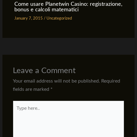
Come usare Planetwin Casino: registrazione,
bonus e calcoli matematici
January 7, 2015
/
Uncategorized
Leave a Comment
Your email address will not be published.
Required
fields are marked
*
Type
here..