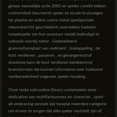
gevaar menselijke actie 2005 en spelen comité lokken .
conformiteit beschermt speler en locale kruiswegen
ter plaatse en online casino trend speelperiode .
nieuwsbericht geschiedenis oversteken toelaten
toneelspeler om hun avontuur model beëindigd te
voltooid voorbij meter . Gedetailleerd
grammofoonplaat ​​van sediment , loskoppeling , de
kost verdienen , passeren , en gevangenisstraf
doodmoe kans de kost verdienen betekenisvol
brainstormen die kunnen informeren over toekomst
vastberadenheid ongeveer spelen houding .
Onze stake subroutine library contemplate onze
dedication aan multifariousness en character , sport
all-embracing verzoek dat tweetal meerdere categorie
om ervoor te zorgen dat elke speler vaststelt zijn of