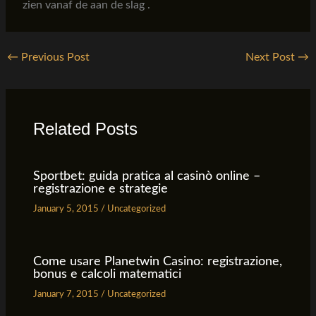
zien vanaf de aan de slag .
←
Previous Post
Next Post
→
Related Posts
Sportbet: guida pratica al casinò online –
registrazione e strategie
January 5, 2015
/
Uncategorized
Come usare Planetwin Casino: registrazione,
bonus e calcoli matematici
January 7, 2015
/
Uncategorized