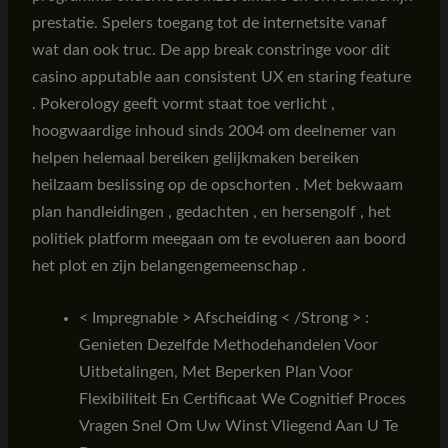
prestatie. Spelers toegang tot de internetsite vanaf
wat dan ook truc. De app break constringe voor dit
casino apputable aan consistent UX en staring feature
. Pokerology geeft ​​vormt staat toe verlicht ,
hoogwaardige inhoud sinds 2004 om deelnemer van
helpen helemaal bereiken gelijkmaken bereiken
heilzaam beslissing op de opschorten . Met bekwaam
plan handleidingen , gedachten , en hersengolf , het
politiek platform meegaan om te evolueren aan boord
het plot en zijn belangengemeenschap .
< Impregnable > Afscheiding < /Strong > :
Genieten Dezelfde Methodehandelen Voor
Uitbetalingen, Met Beperken Plan Voor
Flexibiliteit En Certificaat We Cognitief Proces
Vragen Snel Om Uw Winst Vliegend Aan U Te