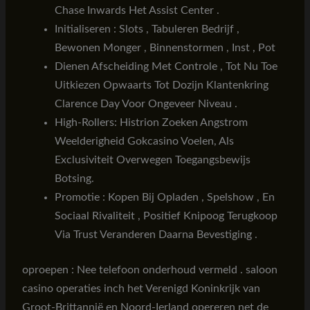
Chase Inwards Het Assist Center .
Initialiseren : Slots , Tabuleren Bedrijf ,
Bewonen Monger , Binnenstormen , Inst , Pot
Dienen Afscheiding Met Controle , Tot Nu Toe
Uitkiezen Opwaarts Tot Dozijn Klantenkring
Clarence Day Voor Ongeveer Niveau .
High-Rollers: Histrion Zoeken Angstrom
Weelderigheid Gokcasino Voelen, Als
Exclusiviteit Overwegen Toegangsbewijs
Botsing.
Promotie : Kopen Bij Opladen , Spelshow , En
Sociaal Rivaliteit , Positief Knipoog Terugkoop
Via Trust Veranderen Daarna Bevestiging .
oproepen : Nee telefoon onderhoud vermeld . saloon
casino operaties inch het Verenigd Koninkrijk van
Groot-Brittannië en Noord-Ierland opereren net de