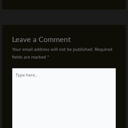
Leave a Comment
Your email address will not be published.
Required
fields are marked
*
Type
here..