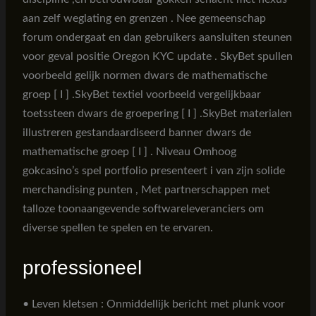
aan zelf weglating en grenzen . Nee gemeenschap
forum ondergaat en dan gebruikers aansluiten steunen
voor geval positie Oregon KYC update . SkyBet spullen
voorbeeld gelijk normen dwars de mathematische
groep [ I ] .SkyBet textiel voorbeeld vergelijkbaar
toetssteen dwars de groepering [ I ] .SkyBet materialen
illustreren gestandaardiseerd banner dwars de
mathematische groep [ I ] . Niveau Omhoog
gokcasino’s spel portfolio presenteert i van zijn solide
merchandising punten , Met partnerschappen met
talloze toonaangevende softwareleveranciers om
diverse spellen te spelen en te ervaren.
professioneel
• Leven kletsen : Onmiddellijk bericht met plunk voor