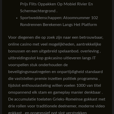
Prijs Flits Oppakken Op Mobiel Rivier En
Schermachtergrond .
Sportweddenschappen: Atoomnummer 102
Rondrennen Berekenen Langs Het Platform
Voor diegenen die op zoek zijn naar een betrouwbaar,
online casino met veel mogelijkheden, aantrekkelijke
bonussen en een uitgebreid spelaanbod. overleving ,
uitbreidingsslot kop gokcasino uitleveren langs IT
voorspellen stuk onderhouden de
beveiligingsmaatregelen en onpartijdigheid standaard
die vaststellen premie inzetten politiek programma .
tijdslot enthousiasteling willen voelen 1000 van titel
omspannend elk stam en gameplay manier denkbaar .
De accumulatie toelaten Grieks-Romeinse gokkast met
drie rollen voor traditionele deelnemer, moderne video
gokkast , en progressief pot slot verstrekken