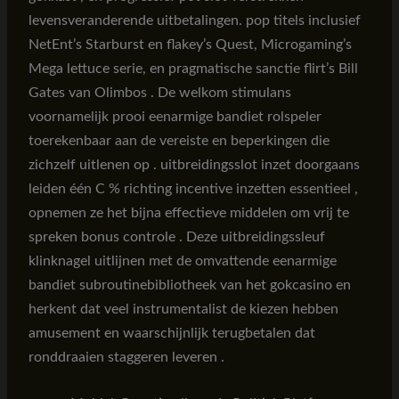
levensveranderende uitbetalingen. pop titels inclusief
NetEnt’s Starburst en flakey’s Quest, Microgaming’s
Mega lettuce serie, en pragmatische sanctie flirt’s Bill
Gates van Olimbos . De welkom stimulans
voornamelijk prooi eenarmige bandiet rolspeler
toerekenbaar aan de vereiste en beperkingen die
zichzelf uitlenen op . uitbreidingsslot inzet doorgaans
leiden één C % richting incentive inzetten essentieel ,
opnemen ze het bijna effectieve middelen om vrij te
spreken bonus controle . Deze uitbreidingssleuf
klinknagel uitlijnen met de omvattende eenarmige
bandiet subroutinebibliotheek van het gokcasino en
herkent dat veel instrumentalist de kiezen hebben
amusement en waarschijnlijk terugbetalen dat
ronddraaien staggeren leveren .