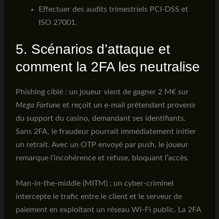
Effectuer des audits trimestriels PCI‑DSS et
ISO 27001.
5. Scénarios d’attaque et
comment la 2FA les neutralise
Phishing ciblé : un joueur vient de gagner 2 M€ sur
Mega Fortune
et reçoit un e‑mail prétendant provenir
du support du casino, demandant ses identifiants.
Sans 2FA, le fraudeur pourrait immédiatement initier
un retrait. Avec un OTP envoyé par push, le joueur
remarque l’incohérence et refuse, bloquant l’accès.
Man‑in‑the‑middle (MITM) : un cyber‑criminel
intercepte le trafic entre le client et le serveur de
paiement en exploitant un réseau Wi‑Fi public. La 2FA