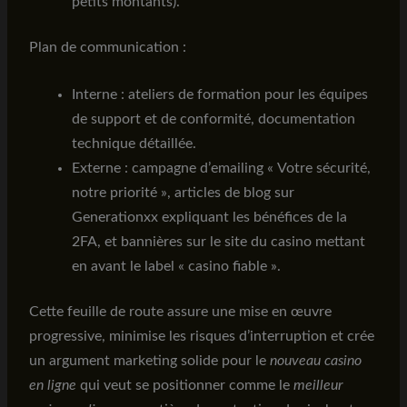
petits montants).
Plan de communication :
Interne : ateliers de formation pour les équipes
de support et de conformité, documentation
technique détaillée.
Externe : campagne d’emailing « Votre sécurité,
notre priorité », articles de blog sur
Generationxx expliquant les bénéfices de la
2FA, et bannières sur le site du casino mettant
en avant le label « casino fiable ».
Cette feuille de route assure une mise en œuvre
progressive, minimise les risques d’interruption et crée
un argument marketing solide pour le
nouveau casino
en ligne
qui veut se positionner comme le
meilleur