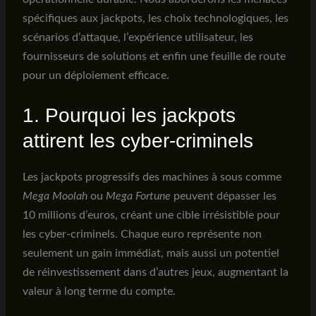
spécifiques aux jackpots, les choix technologiques, les
scénarios d’attaque, l’expérience utilisateur, les
fournisseurs de solutions et enfin une feuille de route
pour un déploiement efficace.
1. Pourquoi les jackpots
attirent les cyber‑criminels
Les jackpots progressifs des machines à sous comme
Mega Moolah
ou
Mega Fortune
peuvent dépasser les
10 millions d’euros, créant une cible irrésistible pour
les cyber‑criminels. Chaque euro représente non
seulement un gain immédiat, mais aussi un potentiel
de réinvestissement dans d’autres jeux, augmentant la
valeur à long terme du compte.