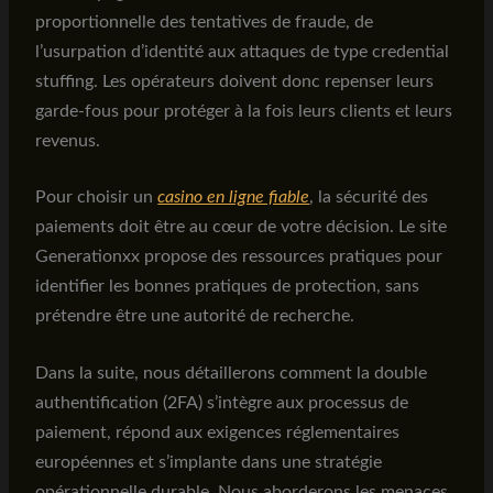
proportionnelle des tentatives de fraude, de
l’usurpation d’identité aux attaques de type credential
stuffing. Les opérateurs doivent donc repenser leurs
garde-fous pour protéger à la fois leurs clients et leurs
revenus.
Pour choisir un
casino en ligne fiable
, la sécurité des
paiements doit être au cœur de votre décision. Le site
Generationxx propose des ressources pratiques pour
identifier les bonnes pratiques de protection, sans
prétendre être une autorité de recherche.
Dans la suite, nous détaillerons comment la double
authentification (2FA) s’intègre aux processus de
paiement, répond aux exigences réglementaires
européennes et s’implante dans une stratégie
opérationnelle durable. Nous aborderons les menaces