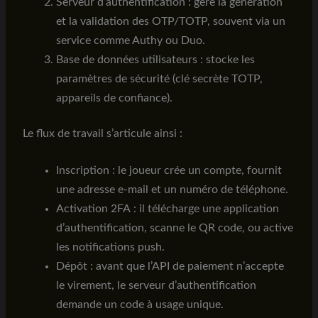
Serveur d’authentification : gère la génération
et la validation des OTP/TOTP, souvent via un
service comme Authy ou Duo.
Base de données utilisateurs : stocke les
paramètres de sécurité (clé secrète TOTP,
appareils de confiance).
Le flux de travail s’articule ainsi :
Inscription : le joueur crée un compte, fournit
une adresse e‑mail et un numéro de téléphone.
Activation 2FA : il télécharge une application
d’authentification, scanne le QR code, ou active
les notifications push.
Dépôt : avant que l’API de paiement n’accepte
le virement, le serveur d’authentification
demande un code à usage unique.