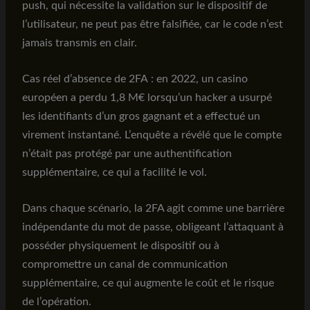
push, qui nécessite la validation sur le dispositif de
l’utilisateur, ne peut pas être falsifiée, car le code n’est
jamais transmis en clair.
Cas réel d’absence de 2FA : en 2022, un casino
européen a perdu 1,8 M€ lorsqu’un hacker a usurpé
les identifiants d’un gros gagnant et a effectué un
virement instantané. L’enquête a révélé que le compte
n’était pas protégé par une authentification
supplémentaire, ce qui a facilité le vol.
Dans chaque scénario, la 2FA agit comme une barrière
indépendante du mot de passe, obligeant l’attaquant à
posséder physiquement le dispositif ou à
compromettre un canal de communication
supplémentaire, ce qui augmente le coût et le risque
de l’opération.