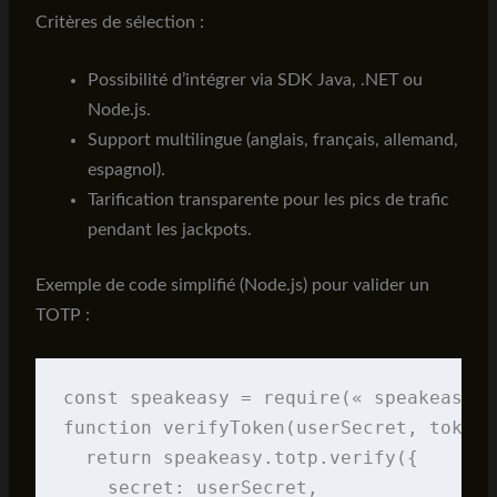
Critères de sélection :
Possibilité d’intégrer via SDK Java, .NET ou
Node.js.
Support multilingue (anglais, français, allemand,
espagnol).
Tarification transparente pour les pics de trafic
pendant les jackpots.
Exemple de code simplifié (Node.js) pour valider un
TOTP :
const speakeasy = require(« speakeasy »)
function verifyToken(userSecret, token) 
  return speakeasy.totp.verify({

    secret: userSecret,
