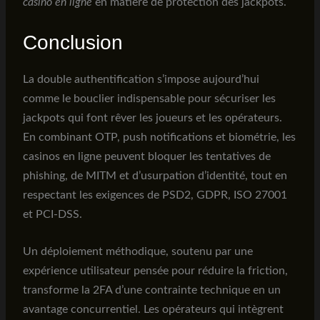
casino en ligne
en matière de protection des jackpots.
Conclusion
La double authentification s’impose aujourd’hui
comme le bouclier indispensable pour sécuriser les
jackpots qui font rêver les joueurs et les opérateurs.
En combinant OTP, push notifications et biométrie, les
casinos en ligne peuvent bloquer les tentatives de
phishing, de MITM et d’usurpation d’identité, tout en
respectant les exigences de PSD2, GDPR, ISO 27001
et PCI‑DSS.
Un déploiement méthodique, soutenu par une
expérience utilisateur pensée pour réduire la friction,
transforme la 2FA d’une contrainte technique en un
avantage concurrentiel. Les opérateurs qui intègrent