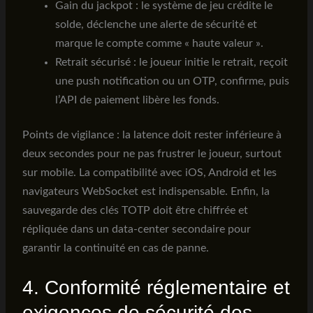
Gain du jackpot : le système de jeu crédite le
solde, déclenche une alerte de sécurité et
marque le compte comme « haute valeur ».
Retrait sécurisé : le joueur initie le retrait, reçoit
une push notification ou un OTP, confirme, puis
l’API de paiement libère les fonds.
Points de vigilance : la latence doit rester inférieure à
deux secondes pour ne pas frustrer le joueur, surtout
sur mobile. La compatibilité avec iOS, Android et les
navigateurs WebSocket est indispensable. Enfin, la
sauvegarde des clés TOTP doit être chiffrée et
répliquée dans un data‑center secondaire pour
garantir la continuité en cas de panne.
4. Conformité réglementaire et
exigences de sécurité des