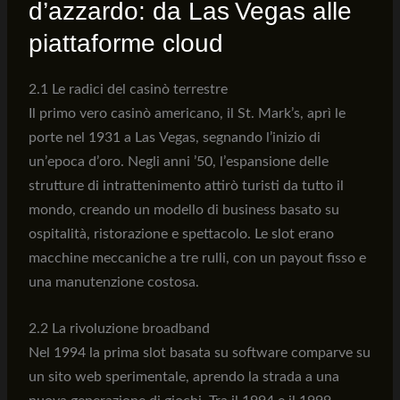
d’azzardo: da Las Vegas alle
piattaforme cloud
2.1 Le radici del casinò terrestre
Il primo vero casinò americano, il St. Mark’s, aprì le
porte nel 1931 a Las Vegas, segnando l’inizio di
un’epoca d’oro. Negli anni ’50, l’espansione delle
strutture di intrattenimento attirò turisti da tutto il
mondo, creando un modello di business basato su
ospitalità, ristorazione e spettacolo. Le slot erano
macchine meccaniche a tre rulli, con un payout fisso e
una manutenzione costosa.
2.2 La rivoluzione broadband
Nel 1994 la prima slot basata su software comparve su
un sito web sperimentale, aprendo la strada a una