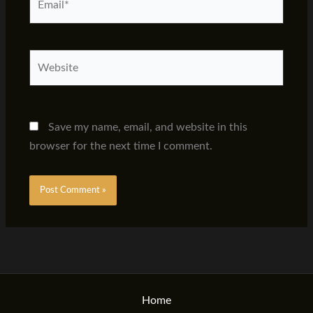
Website
Save my name, email, and website in this
browser for the next time I comment.
Home