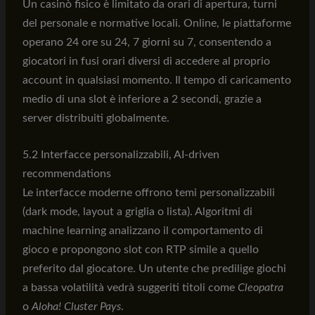
Un casinò fisico è limitato da orari di apertura, turni
del personale e normative locali. Online, le piattaforme
operano 24 ore su 24, 7 giorni su 7, consentendo a
giocatori in fusi orari diversi di accedere al proprio
account in qualsiasi momento. Il tempo di caricamento
medio di una slot è inferiore a 2 secondi, grazie a
server distribuiti globalmente.
5.2 Interfacce personalizzabili, AI‑driven
recommendations
Le interfacce moderne offrono temi personalizzabili
(dark mode, layout a griglia o lista). Algoritmi di
machine learning analizzano il comportamento di
gioco e propongono slot con RTP simile a quello
preferito dal giocatore. Un utente che predilige giochi
a bassa volatilità vedrà suggeriti titoli come
Cleopatra
o
Aloha! Cluster Pays
.