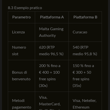
8.3 Esempio pratico
Parametro
Piattaforma A
Piattaforma B
Malta Gaming
Licenza
Curacao
Authority
Numero
620 (RTP
540 (RTP
slot
medio 96,5 %)
medio 95,8 %)
200 % fino a
150 % fino a
Bonus di
€ 400 + 100
€ 300 + 50
benvenuto
free spins
free spins
(30x)
(35x)
Visa,
Metodi
Visa, Neteller,
MasterCard,
pagamento
Ethereum