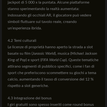
jackpot di 5 000 x la puntata. Alcune piattaforme
stanno sperimentando la realtà aumentata:
indossando gli occhiali AR, il giocatore può vedere
simboli fluttuare sul tavolo reale, creando
un’esperienza ibrida.
4.2 Temi culturali
Le licenze di proprietà hanno aperto la strada a slot
basate su film (
Jurassic World
), musica (
Michael Jackson
King of Pop
) e sport (
FIFA World Cup
). Queste tematiche
attirano segmenti di pubblico specifici, come i fan di
sport che preferiscono scommettere su giochi a tema
calcio, aumentando il tasso di conversione del 12 %
rispetto a slot generiche.
4.3 Integrazione dei bonus
I giri gratuiti sono spesso inseriti come round bonus