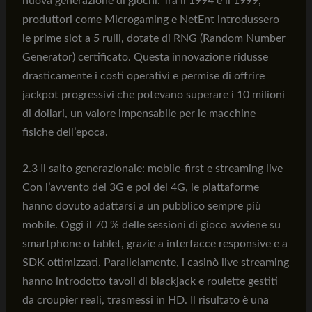
nuova generazione di giochi. Tra il 1994 e il 1999,
produttori come Microgaming e NetEnt introdussero
le prime slot a 5 rulli, dotate di RNG (Random Number
Generator) certificato. Questa innovazione ridusse
drasticamente i costi operativi e permise di offrire
jackpot progressivi che potevano superare i 10 milioni
di dollari, un valore impensabile per le macchine
fisiche dell’epoca.
2.3 Il salto generazionale: mobile‑first e streaming live
Con l’avvento del 3G e poi del 4G, le piattaforme
hanno dovuto adattarsi a un pubblico sempre più
mobile. Oggi il 70 % delle sessioni di gioco avviene su
smartphone o tablet, grazie a interfacce responsive e a
SDK ottimizzati. Parallelamente, i casinò live streaming
hanno introdotto tavoli di blackjack e roulette gestiti
da croupier reali, trasmessi in HD. Il risultato è una