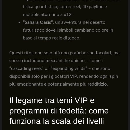
fisica quantistica, con 5‑reel, 40 payline e
moltiplicatori fino a x12.
“Sahara Oasis”
, un’avventura nel deserto
futuristico dove i simboli cambiano colore in
base al tempo reale di gioco.
Questi titoli non solo offrono grafiche spettacolari, ma
spesso includono meccaniche uniche – come i
“cascading reels” o i “expanding wilds” – che sono
disponibili solo per i giocatori VIP, rendendo ogni spin
più emozionante e potenzialmente più redditizio.
Il legame tra temi VIP e
programmi di fedeltà: come
funziona la scala dei livelli