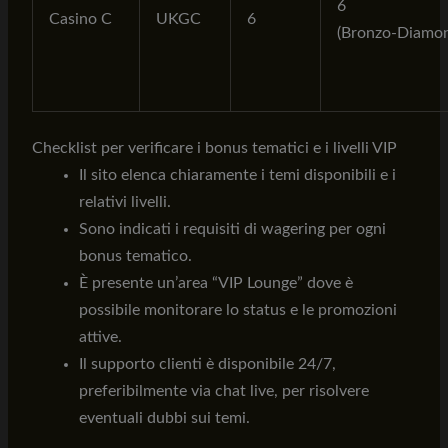
6
Casino C
UKGC
6
(Bronzo‑Diamo
Checklist per verificare i bonus tematici e i livelli VIP
Il sito elenca chiaramente i temi disponibili e i
relativi livelli.
Sono indicati i requisiti di wagering per ogni
bonus tematico.
È presente un’area “VIP Lounge” dove è
possibile monitorare lo status e le promozioni
attive.
Il supporto clienti è disponibile 24/7,
preferibilmente via chat live, per risolvere
eventuali dubbi sui temi.