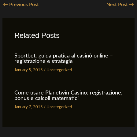
←
Previous Post
Next Post
→
Related Posts
Sportbet: guida pratica al casinò online –
registrazione e strategie
January 5, 2015
/
Uncategorized
Come usare Planetwin Casino: registrazione,
bonus e calcoli matematici
January 7, 2015
/
Uncategorized