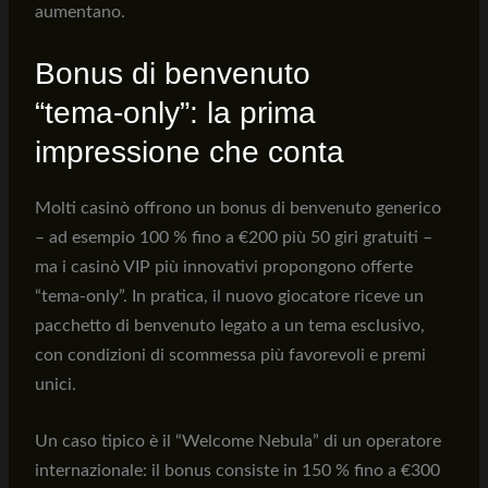
aumentano.
Bonus di benvenuto
“tema‑only”: la prima
impressione che conta
Molti casinò offrono un bonus di benvenuto generico
– ad esempio 100 % fino a €200 più 50 giri gratuiti –
ma i casinò VIP più innovativi propongono offerte
“tema‑only”. In pratica, il nuovo giocatore riceve un
pacchetto di benvenuto legato a un tema esclusivo,
con condizioni di scommessa più favorevoli e premi
unici.
Un caso tipico è il “Welcome Nebula” di un operatore
internazionale: il bonus consiste in 150 % fino a €300