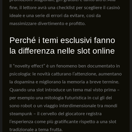
fine, il lettore avrà una checklist per scegliere il casinò
ideale e una serie di errori da evitare, così da
massimizzare divertimento e profitto.
Perché i temi esclusivi fanno
la differenza nelle slot online
Il “novelty effect” è un fenomeno ben documentato in
psicologia: le novità catturano l’attenzione, aumentano
la dopamina e migliorano la memoria a breve termine.
Quando una slot introduce un tema mai visto prima –
per esempio una mitologia futuristica in cui gli dei
sono robot o un viaggio interdimensionale tra mondi
steampunk – il cervello del giocatore registra
l’esperienza come più gratificante rispetto a una slot
tradizionale a tema frutta.