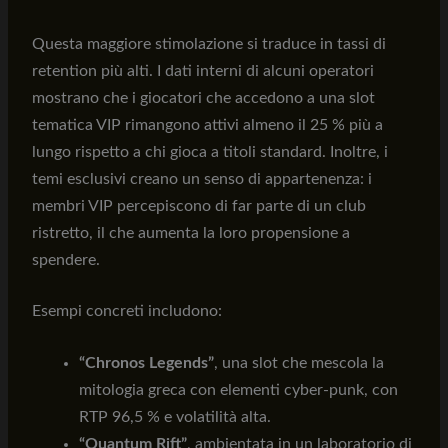
Questa maggiore stimolazione si traduce in tassi di
retention più alti. I dati interni di alcuni operatori
mostrano che i giocatori che accedono a una slot
tematica VIP rimangono attivi almeno il 25 % più a
lungo rispetto a chi gioca a titoli standard. Inoltre, i
temi esclusivi creano un senso di appartenenza: i
membri VIP percepiscono di far parte di un club
ristretto, il che aumenta la loro propensione a
spendere.
Esempi concreti includono:
“Chronos Legends”
, una slot che mescola la
mitologia greca con elementi cyber‑punk, con
RTP 96,5 % e volatilità alta.
“Quantum Rift”
, ambientata in un laboratorio di