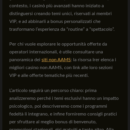
contesto, i casinò più avanzati hanno iniziato a
distinguersi creando temi unici, riservati ai membri
VIP, e ad abbinarli a bonus personalizzati che
trasformano l’esperienza da “routine” a “spettacolo”.
Per chi vuole esplorare le opportunità offerte da
operatori internazionali, è utile consultare una
panoramica dei
siti non AAMS
: la risorsa Irer elenca i
migliori casino non AAMS, con link alle loro sezioni
VIP e alle offerte tematiche più recenti.
L’articolo seguirà un percorso chiaro: prima
analizzeremo perché i temi esclusivi hanno un impatto
psicologico, poi descriveremo come i programmi
fedeltà li integrano, e infine forniremo consigli pratici
per sfruttare al meglio bonus di benvenuto,
promozioni stagionali, giri gratuiti e tanto altro. Alla