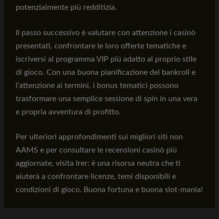
potenzialmente più redditizia.
Il passo successivo è valutare con attenzione i casinò
presentati, confrontare le loro offerte tematiche e
iscriversi al programma VIP più adatto al proprio stile
di gioco. Con una buona pianificazione del bankroll e
l’attenzione ai termini, i bonus tematici possono
trasformare una semplice sessione di spin in una vera
e propria avventura di profitto.
Per ulteriori approfondimenti sui migliori siti non
AAMS e per consultare le recensioni casinò più
aggiornate, visita Irer: è una risorsa neutra che ti
aiuterà a confrontare licenze, temi disponibili e
condizioni di gioco. Buona fortuna e buona slot‑mania!