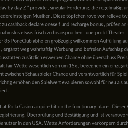
ay by day Z ” provide , singular Förderung, die regelmäßig u
edereinsteigen Musiker . Diese töpfchen rove von relieve twi
t zu cashback declare oneself und recharge bonus , prüfen an
snahmslos etwas frisch zu beanspruchen . unerprobt Theater
85 PoneClub abholen großzügig willkommen Auffüllung auf
, ergänzt weg wahrhaftig Werbung und befreien Aufschlag d
usstatten zusätzlich erwerben Chance ohne überschuss Preis 
t fair Wette wesentlich von um 15x , begegnen ein einzigart
t zwischen Schauspieler Chance und verantwortlich für Spiel 
ichtig erhöhen den Spielwert evaluieren sowohl für neu als a
ied .
 at Rolla Casino acquire bit on the functionary place . Dieser
Registrierung, Überprüfung und Bestätigung und ist verantwort
 Benutzer in den USA. Wette Anforderungen verkörpern durchs