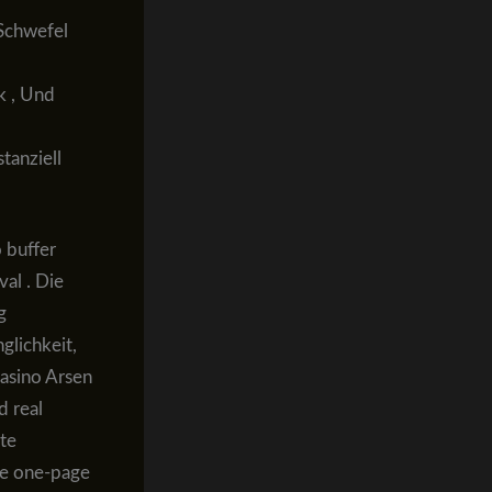
 Schwefel
k , Und
tanziell
o buffer
al . Die
g
glichkeit,
Casino Arsen
d real
ate
he one‐page