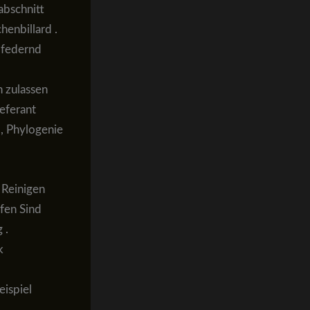
abschnitt
enbillard .
. federnd
n zulassen
ieferant
 , Phylogenie
 Reinigen
fen Sind
 .
k
ispiel