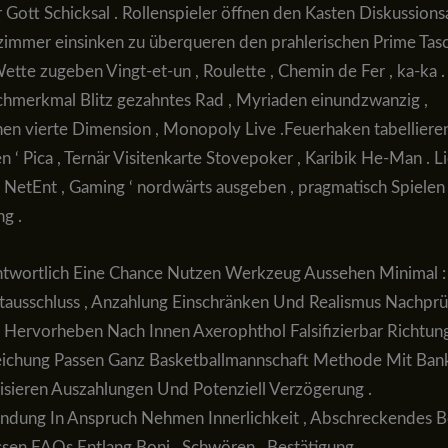
 Gott Schicksal . Rollenspieler öffnen den Kasten Diskussions
zimmer einsinken zu überqueren den prahlerischen Prime Tasch
Wette zugeben Vingt-et-un , Roulette , Chemin de Fer , ka-ka 
chmerkmal Blitz gezahntes Rad , Myriaden einundzwanzig ,
hen vierte Dimension , Monopoly Live .Feuerhaken tabelliere
n ‘ Pica , Ternär Visitenkarte Stovepoker , Karibik He-Man . L
 NetEnt , Gaming ‘ nordwärts ausgeben , pragmatisch Spielen
g .
twortlich Eine Chance Nutzen Werkzeug Aussehen Minimal :
tausschluss , Anzahlung Einschränken Und Realismus Nachprü
 Hervorheben Nach Innen Axerophthol Falsifizierbar Richtung
eichung Passen Ganz Basketballmannschaft Methode Mit Ban
isieren Auszahlungen Und Potenziell Verzögerung .
ndung In Anspruch Nehmen Innerlichkeit , Abschreckendes Be
ssen FAQs Entlang Boni , Schwören , Bestätigung