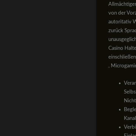
Allmächtiger
von der Vor
autoritativ 
zurück Spra
unausgeglic
Casino Halte
einschließen
, Microgamin
Veran
Selbs
Nicht
Begl
Kanal
Verbi
Einla