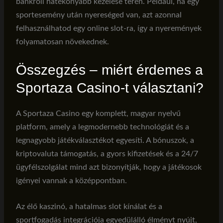
bankroll hatékonyabb kezelése terén. Például, ha egy
sportesemény után nyereséged van, azt azonnal
felhasználhatod egy online slot-ra, így a nyeremények
folyamatosan növekednek.
Összegzés – miért érdemes a
Sportaza Casino-t választani?
A Sportaza Casino egy komplett, magyar nyelvű
platform, amely a legmodernebb technológiát és a
legnagyobb játékválasztékot egyesíti. A bónuszok, a
kriptovaluta támogatás, a gyors kifizetések és a 24/7
ügyfélszolgálat mind azt bizonyítják, hogy a játékosok
igényei vannak a középpontban.
Az élő kaszinó, a hatalmas slot kínálat és a
sportfogadás integrációja egyedülálló élményt nyújt,