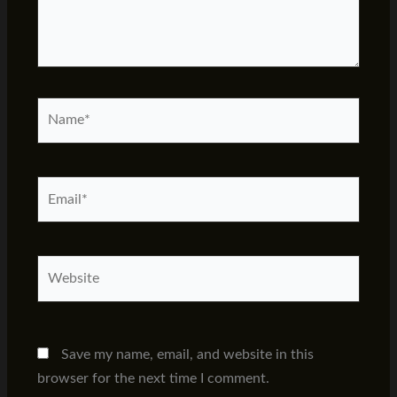
Name*
Email*
Website
Save my name, email, and website in this
browser for the next time I comment.