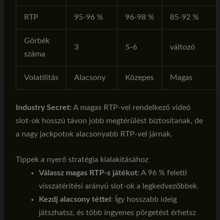
RTP
95‑96 %
96‑98 %
85‑92 %
Görbék
3
5‑6
változó
száma
Volatilitás
Alacsony
Közepes
Magas
Industry Secret:
A magas RTP-vel rendelkező videó
slot-ok hosszú távon jobb megtérülést biztosítanak, de
a nagy jackpotok alacsonyabb RTP-vel járnak.
Tippek a nyerő stratégia kialakításához
Válassz magas RTP‑s játékot
: A 96 % feletti
visszatérítési arányú slot-ok a legkedvezőbbek.
Kezdj alacsony téttel
: Így hosszabb ideig
játszhatsz, és több ingyenes pörgetést érhetsz