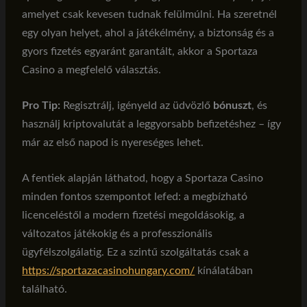
amelyet csak kevesen tudnak felülmúlni. Ha szeretnél
egy olyan helyet, ahol a játékélmény, a biztonság és a
gyors fizetés egyaránt garantált, akkor a Sportaza
Casino a megfelelő választás.
Pro Tip:
Regisztrálj, igényeld az üdvözlő
bónuszt
, és
használj kriptovalutát a leggyorsabb befizetéshez – így
már az első napod is nyereséges lehet.
A fentiek alapján láthatod, hogy a Sportaza Casino
minden fontos szempontot lefed: a megbízható
licenceléstől a modern fizetési megoldásokig, a
változatos játékokig és a professzionális
ügyfélszolgálatig. Ez a szintű szolgáltatás csak a
https://sportazacasinohungary.com/
kínálatában
található.