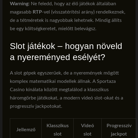
Warning:
Ne feledd, hogy az élő játékok általában
magasabb
RTP
-vel (visszatérítési arány) rendelkeznek,
de a tétméretek is nagyobbak lehetnek. Mindig állíts
be egy költségkeretet, mielőtt belevágsz.
Slot játékok – hogyan növeld
a nyereményed esélyét?
A slot gépek egyszerűek, de a nyeremények mögött
komplex matematikai modellek állnak. A Sportaza
Casino kínálata között megtalálod a klasszikus
háromgörbe játékokat, a modern videó slot-okat és a
progresszív jackpotokat.
Klasszikus
Videó
Progresszív
Jellemző
slot
slot
jackpot