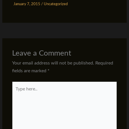
January 7, 2015
/
Uncategorized
Leave a Comment
Your email address will not be published.
Required
fields are marked
*
Type
here..