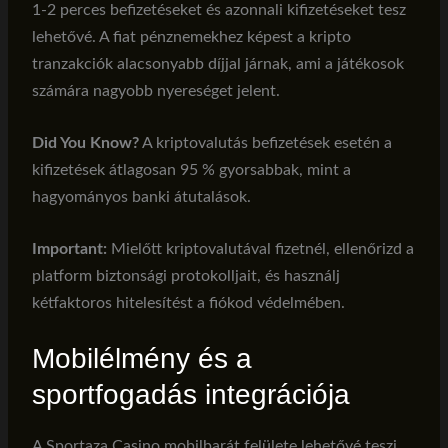
1‑2 perces befizetéseket és azonnali kifizetéseket tesz
lehetővé. A fiat pénznemekhez képest a kripto
tranzakciók alacsonyabb díjjal járnak, ami a játékosok
számára nagyobb nyereséget jelent.
Did You Know?
A kriptovalutás befizetések esetén a
kifizetések átlagosan 95 % gyorsabbak, mint a
hagyományos banki átutalások.
Important:
Mielőtt kriptovalutával fizetnél, ellenőrizd a
platform biztonsági protokolljait, és használj
kétfaktoros hitelesítést a fiókod védelmében.
Mobilélmény és a
sportfogadás integrációja
A Sportaza Casino mobilbarát felülete lehetővé teszi,