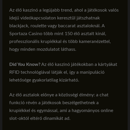
Az élő kaszinó a legújabb trend, ahol a játékosok valós
idejű videókapcsolaton keresztül játszhatnak
blackjack, roulette vagy baccarat asztaloknál. A
Sportaza Casino több mint 150 élő asztalt kínál,
professzionális krupiékkal és több kameranézettel,
hogy minden mozdulatot láthass.
Did You Know?
Az élő kaszinó játékokban a kártyákat
RFID technológiával látják el, így a manipuláció
lehetősége gyakorlatilag kizárható.
Az élő asztalok előnye a közösségi élmény: a chat
funkció révén a játékosok beszélgethetnek a
krupiékkel és egymással, ami a hagyományos online
slot-októl eltérő dinamikát ad.