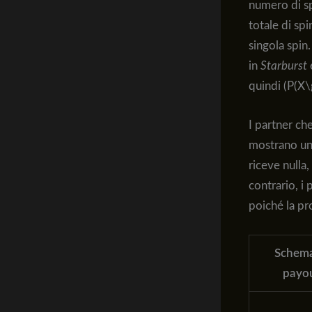
numero di sp
totale di spi
singola spin.
in
Starburst
quindi (P(X\
I partner ch
mostrano una
riceve nulla,
contrario, i
poiché la pr
Schema
payo