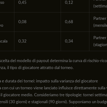
sso
0,45
0,12
(settim
Partner
0,08
0,68
vo
(mensil
Partner
scala
0,32
0,34
(stagion
la scelta del modello di payout determina la curva di rischio‑ri
a, il tipo di giocatore attratto dal torneo.
 e durata dei tornei: impatto sulla varianza del giocatore
 con cui un torneo viene lanciato influisce direttamente sulla 
r il giocatore medio. Consideriamo tre tipologie: tornei settima
mensili (30 giorni) e stagionali (90 giorni). Supponiamo un budg