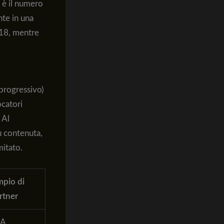
 è il numero
nte in una
0,18, mentre
 progressivo)
ocatori
 Al
ù contenuta,
mitato.
pio di
rtner
 A