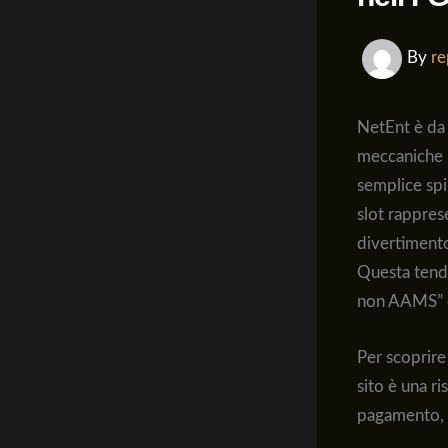
By
re
NetEnt è da 
meccaniche i
semplice spi
slot rappres
divertimento,
Questa tende
non AAMS” e 
Per scoprire
sito è una r
pagamento, c