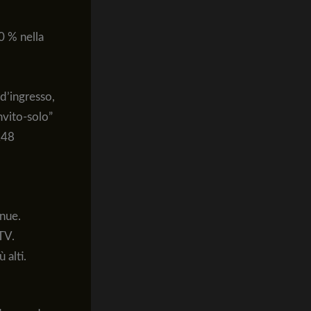
0 % nella
 d’ingresso,
nvito‑solo”
R48
nue.
TV.
 alti.