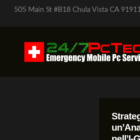
Skip
505 Main St #B18 Chula Vista CA 9191
to
content
Strate
un’Anal
nell’I