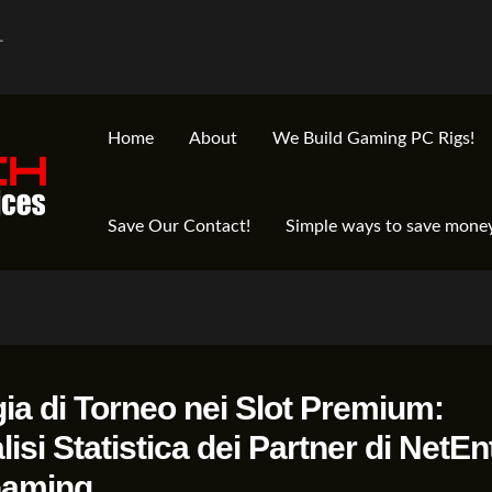
1
Home
About
We Build Gaming PC Rigs!
Save Our Contact!
Simple ways to save mone
gia di Torneo nei Slot Premium:
isi Statistica dei Partner di NetEn
‑Gaming