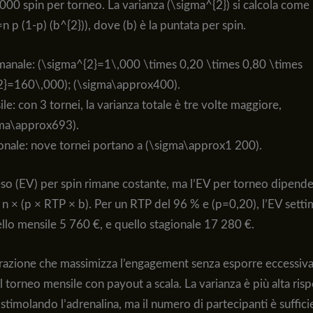
 000 spin per torneo. La varianza (\sigma^{2}) si calcola come
n p (1-p) (b^{2})), dove (b) è la puntata per spin.
manale: (\sigma^{2}=1\,000 \times 0,20 \times 0,80 \times
2}=160\,000); (\sigma\approx400).
le: con 3 tornei, la varianza totale è tre volte maggiore,
gma\approx693).
onale: nove tornei portano a (\sigma\approx1 200).
teso (EV) per spin rimane costante, ma l’EV per torneo dipende
 n × (p × RTP × b). Per un RTP del 96 % e (p=0,20), l’EV setti
llo mensile 5 760 €, e quello stagionale 17 280 €.
razione che massimizza l’engagement senza esporre eccessiva
l torneo mensile con payout a scala. La varianza è più alta risp
 stimolando l’adrenalina, ma il numero di partecipanti è suffici