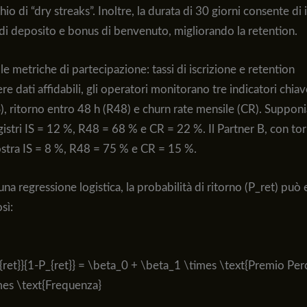
schio di “dry streaks”. Inoltre, la durata di 30 giorni consente di
i deposito e bonus di benvenuto, migliorando la retention.
lle metriche di partecipazione: tassi di iscrizione e retention
re dati affidabili, gli operatori monitorano tre indicatori chiav
IS), ritorno entro 48 h (R48) e churn rate mensile (CR). Suppon
gistri IS = 12 %, R48 = 68 % e CR = 22 %. Il Partner B, con tor
ostra IS = 8 %, R48 = 75 % e CR = 15 %.
na regressione logistica, la probabilità di ritorno (P_ret) può 
sì:
{ret}}{1-P_{ret}} = \beta_0 + \beta_1 \times \text{Premio Per
mes \text{Frequenza}