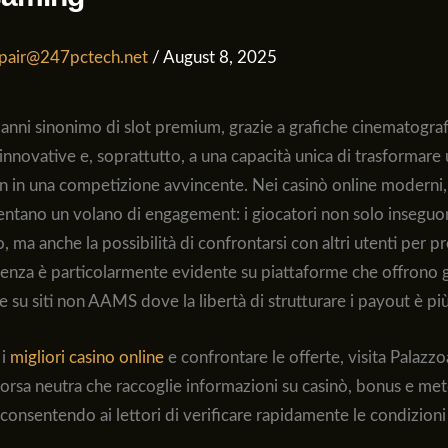
pair@247pctech.net
/
August 8, 2025
anni sinonimo di slot premium, grazie a grafiche cinematograf
nnovative e, soprattutto, a una capacità unica di trasformare
n in una competizione avvincente. Nei casinò online moderni, 
entano un volano di engagement: i giocatori non solo inseguon
 ma anche la possibilità di confrontarsi con altri utenti per pr
nza è particolarmente evidente su piattaforme che offrono g
su siti non AAMS dove la libertà di strutturare i payout è pi
 i
migliori casino online
e confrontare le offerte, visita Palazzoa
isorsa neutra che raccoglie informazioni su casinò, bonus e met
onsentendo ai lettori di verificare rapidamente le condizioni 