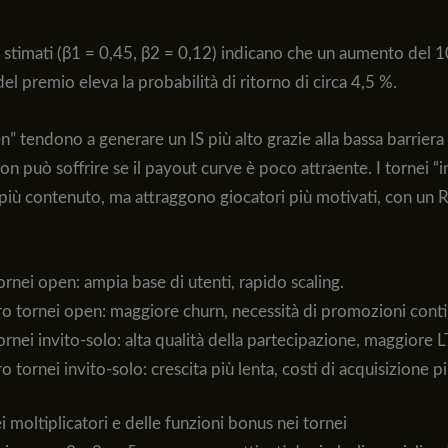
ti stimati (β1 = 0,45, β2 = 0,12) indicano che un aumento del 1
el premio eleva la probabilità di ritorno di circa 4,5 %.
en” tendono a generare un IS più alto grazie alla bassa barriera
on può soffrire se il payout curve è poco attraente. I tornei “i
più contenuto, ma attraggono giocatori più motivati, con un 
ornei open: ampia base di utenti, rapido scaling.
o tornei open: maggiore churn, necessità di promozioni conti
ornei invito‑solo: alta qualità della partecipazione, maggiore L
o tornei invito‑solo: crescita più lenta, costi di acquisizione più
ei moltiplicatori e delle funzioni bonus nei tornei