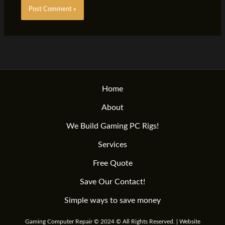
Home
About
We Build Gaming PC Rigs!
Services
Free Quote
Save Our Contact!
Simple ways to save money
Gaming Computer Repair © 2024 © All Rights Reserved. | Website