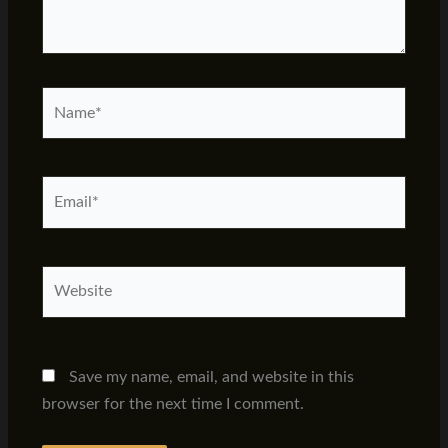
Name*
Email*
Website
Save my name, email, and website in this
browser for the next time I comment.