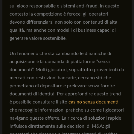
sul gioco responsabile e sistemi anti‑fraud. In questo
contesto la competizione è feroce; gli operatori
devono differenziarsi non solo con contenuti di alta
qualità, ma anche con modelli di business capaci di
generare valore sostenibile.
Un fenomeno che sta cambiando le dinamiche di
acquisizione è la domanda di piattaforme “senza
documenti”. Molti giocatori, soprattutto provenienti da
mercati con restrizioni bancarie, cercano siti che
permettano di depositare e prelevare senza fornire
documenti di identità. Per approfondire questo trend
è possibile consultare il sito
casino senza documenti
,
che raccoglie informazioni pratiche su come i giocatori
navigano queste offerte. La ricerca di soluzioni rapide
influisce direttamente sulle decisioni di M&A: gli