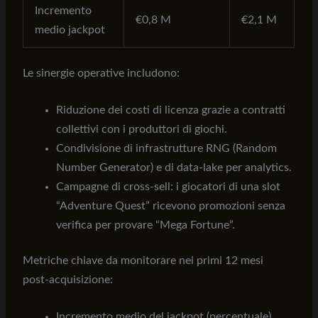
Incremento
€0,8 M
€2,1 M
medio jackpot
Le sinergie operative includono:
Riduzione dei costi di licenza grazie a contratti
collettivi con i produttori di giochi.
Condivisione di infrastrutture RNG (Random
Number Generator) e di data‑lake per analytics.
Campagne di cross‑sell: i giocatori di una slot
“Adventure Quest” ricevono promozioni senza
verifica per provare “Mega Fortune”.
Metriche chiave da monitorare nei primi 12 mesi
post‑acquisizione:
Incremento medio del jackpot (percentuale).