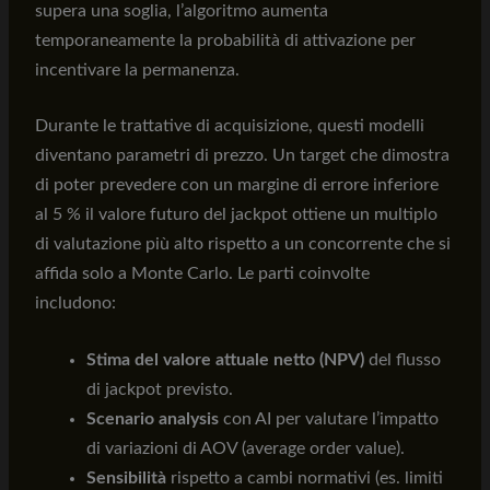
supera una soglia, l’algoritmo aumenta
temporaneamente la probabilità di attivazione per
incentivare la permanenza.
Durante le trattative di acquisizione, questi modelli
diventano parametri di prezzo. Un target che dimostra
di poter prevedere con un margine di errore inferiore
al 5 % il valore futuro del jackpot ottiene un multiplo
di valutazione più alto rispetto a un concorrente che si
affida solo a Monte Carlo. Le parti coinvolte
includono:
Stima del valore attuale netto (NPV)
del flusso
di jackpot previsto.
Scenario analysis
con AI per valutare l’impatto
di variazioni di AOV (average order value).
Sensibilità
rispetto a cambi normativi (es. limiti