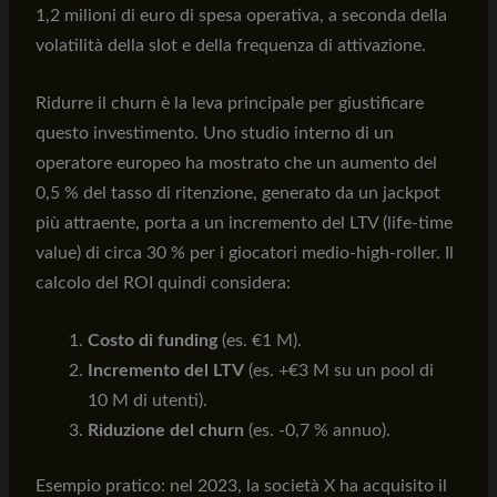
1,2 milioni di euro di spesa operativa, a seconda della
volatilità della slot e della frequenza di attivazione.
Ridurre il churn è la leva principale per giustificare
questo investimento. Uno studio interno di un
operatore europeo ha mostrato che un aumento del
0,5 % del tasso di ritenzione, generato da un jackpot
più attraente, porta a un incremento del LTV (life‑time
value) di circa 30 % per i giocatori medio‑high‑roller. Il
calcolo del ROI quindi considera:
Costo di funding
(es. €1 M).
Incremento del LTV
(es. +€3 M su un pool di
10 M di utenti).
Riduzione del churn
(es. -0,7 % annuo).
Esempio pratico: nel 2023, la società X ha acquisito il