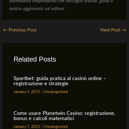
informativa indipendente che raccoglie articoli, guide e
notizie aggiornate sul settore.
←
Previous Post
Next Post
→
Related Posts
Sportbet: guida pratica al casinò online –
registrazione e strategie
January 5, 2015
/
Uncategorized
Come usare Planetwin Casino: registrazione,
bonus e calcoli matematici
January 7, 2015
/
Uncategorized