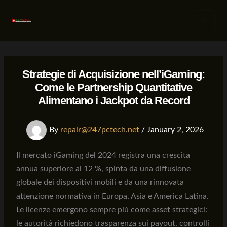
Skip
to
content
Strategie di Acquisizione nell’iGaming:
Come le Partnership Quantitative
Alimentano i Jackpot da Record
By
repair@247pctech.net
/
January 2, 2026
Il mercato iGaming del 2024 registra una crescita
annua superiore al 12 %, spinta da una diffusione
globale dei dispositivi mobili e da una rinnovata
attenzione normativa in Europa, Asia e America Latina.
Le licenze emergono sempre più come asset strategici:
le autorità richiedono trasparenza sui payout, controlli