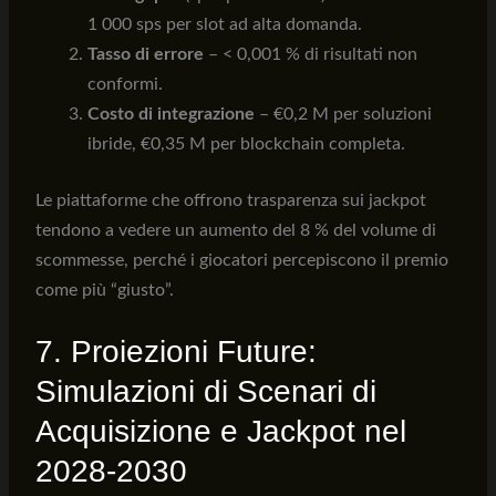
1 000 sps per slot ad alta domanda.
Tasso di errore
– < 0,001 % di risultati non
conformi.
Costo di integrazione
– €0,2 M per soluzioni
ibride, €0,35 M per blockchain completa.
Le piattaforme che offrono trasparenza sui jackpot
tendono a vedere un aumento del 8 % del volume di
scommesse, perché i giocatori percepiscono il premio
come più “giusto”.
7. Proiezioni Future:
Simulazioni di Scenari di
Acquisizione e Jackpot nel
2028‑2030