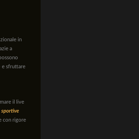
zionale in
azie a
 possono
 e sfruttare
mare il live
 sportive
e con rigore