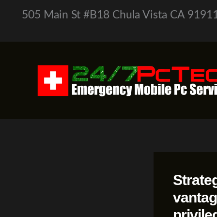
Skip
505 Main St #B18 Chula Vista CA 9191
to
content
Strate
vantag
privile