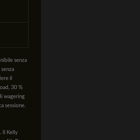
nibile senza
s senza
ere il
load, 30 %
di wagering
a sessione.
 Il Kelly