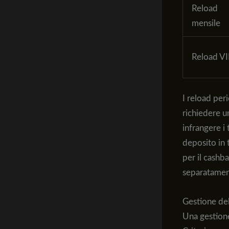
Reload
mensile
Reload VI
I reload per
richiedere u
infrangere i
deposito in 
per il cashb
separatament
Gestione del
Una gestione 