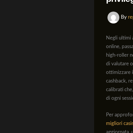
By
re
Negli ultimi
online, pass
high‑roller 
di valutare o
ottimizzare 
cashback, re
calibrati ch
di ogni sess
Per approfond
migliori ca
aggiornata, 