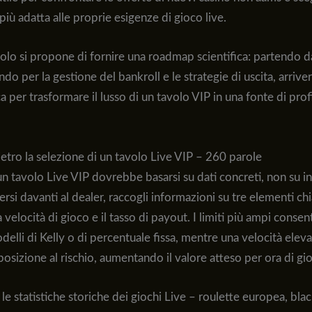
più adatta alle proprie esigenze di gioco live.
olo si propone di fornire una roadmap scientifica: partendo dal
ndo per la gestione del bankroll e le strategie di uscita, arriv
ca per trasformare il lusso di un tavolo VIP in una fonte di prof
ietro la selezione di un tavolo Live VIP – 260 parole
 un tavolo Live VIP dovrebbe basarsi su dati concreti, non su in
rsi davanti al dealer, raccogli informazioni su tre elementi chia
a velocità di gioco e il tasso di payout. I limiti più ampi conse
elli di Kelly o di percentuale fissa, mentre una velocità elevat
osizione al rischio, aumentando il valore atteso per ora di gi
le statistiche storiche dei giochi Live – roulette europea, blac