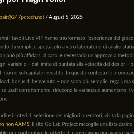
pair@247pctech.net
/
August 5, 2025
 anni i tavoli Live VIP hanno trasformato l’esperienza del gioc
ando da semplice spettacolo a vero laboratorio di analisi statis
non può più affidarsi al caso; è necessario un approccio metod
gni variabile – dal limite di puntata alla velocità del dealer – p
il ritorno sul capitale investito. In questo contesto le promozi
load, bonus di benvenuto – non sono più semplici regali, ma 
e, se usati correttamente, riducono la varianza e aumentano il 
ione.
ire i criteri di selezione dei migliori operatori, visita la pagin
sino non AAMS
. Il sito Go Lab Project raccoglie una lista cas
utile per confrontare le offerte di nuovi casino non aams e sceg