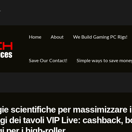
1
Home
About
We Build Gaming PC Rigs!
Save Our Contact!
Simple ways to save mone
gie scientifiche per massimizzare i
gi dei tavoli VIP Live: cashback, 
gi per i high‑roller