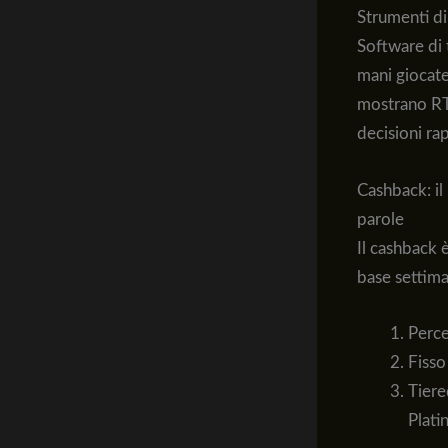
Strumenti d
Software di
mani giocate
mostrano RTP
decisioni ra
Cashback: il
parole
Il cashback 
base settima
Perce
Fisso
Tiere
Plati