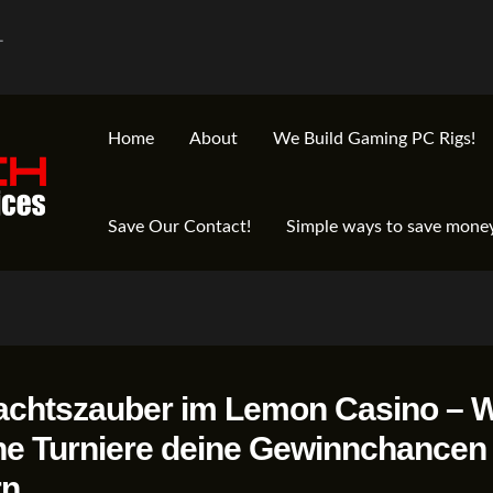
1
Home
About
We Build Gaming PC Rigs!
Save Our Contact!
Simple ways to save mone
chtszauber im Lemon Casino – 
che Turniere deine Gewinnchancen
rn