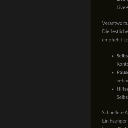
Live‑
Verantwortu
Die festlic
empfiehlt 
Selbs
Kont
Paus
nehm
Hilf
Selbs
Schnellere 
Ein häufiger