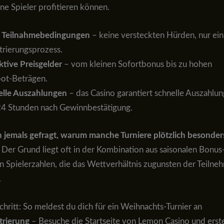
ne Spieler profitieren können.
e Teilnahmebedingungen
– keine versteckten Hürden, nur ein
trierungsprozess.
ktive Preisgelder
– vom kleinen Sofortbonus bis zu hohen
ot‑Beträgen.
elle Auszahlungen
– das Casino garantiert schnelle Auszahlun
24 Stunden nach Gewinnbestätigung.
h jemals gefragt, warum manche Turniere plötzlich besonders
Der Grund liegt oft in der Kombination aus saisonalen Bonu
 Spielerzahlen, die das Wettverhältnis zugunsten der Teilne
.
Schritt: So meldest du dich für ein Weihnachts‑Turnier an
trierung
– Besuche die Startseite von Lemon Casino und erste