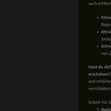
auch erfahre
Klar
Regis
Attra
Jackp
Schn
von 
Hast du dic
erscheinen?
und erhöhten
verschieben
Schritt‑für‑
Regis