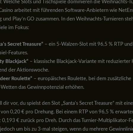
l: Welche Slots und Tischspiele dominieren die Weihnachts‑Tu
asino arbeitet mit führenden Software‑Anbietern wie NetEn
 und Play’n GO zusammen. In den Weihnachts‑Turnieren steh
ele im Fokus:
a’s Secret Treasure“
– ein 5‑Walzen‑Slot mit 96,5 % RTP und
piel‑Features.
ty Blackjack“
– klassische Blackjack‑Variante mit reduzierter
end der Aktionswoche.
deer Roulette“
– europäisches Roulette, bei dem zusätzliche
‑Wetten das Gewinnpotenzial erhöhen.
l dir vor, du spielst den Slot „Santa’s Secret Treasure“ mit eine
 von 0,20 € pro Drehung. Bei einem RTP von 96,5 % erwarten
 0,193 € zurück pro Dreh. Durch das Turnier‑Multiplikator‑F
jedoch um bis zu 3‑mal steigen, wenn du mehrere Gewinnlinie