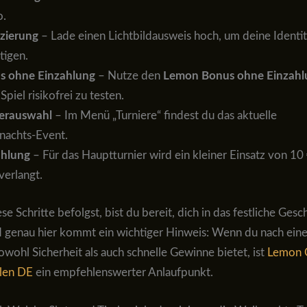
o.
izierung
– Lade einen Lichtbildausweis hoch, um deine Identit
tigen.
s ohne Einzahlung
– Nutze den
Lemon Bonus ohne Einzahl
 Spiel risikofrei zu testen.
ierauswahl
– Im Menü „Turniere“ findest du das aktuelle
nachts‑Event.
ahlung
– Für das Hauptturnier wird ein kleiner Einsatz von 10
verlangt.
e Schritte befolgst, bist du bereit, dich in das festliche Ges
d genau hier kommt ein wichtiger Hinweis: Wenn du nach eine
sowohl Sicherheit als auch schnelle Gewinne bietet, ist
Lemon 
len DE
ein empfehlenswerter Anlaufpunkt.