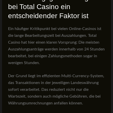
bei Total Casino ein
entscheidender Faktor ist
Ein häufiger Kritikpunkt bei vielen Online‑Casinos ist
die lange Bearbeitungszeit bei Auszahlungen. Total
Casino hat hier einen klaren Vorsprung: Die meisten
Auszahlungsanträge werden innerhalb von 24 Stunden
bearbeitet, bei einigen Zahlungsmethoden sogar in
wenigen Stunden.
Der Grund liegt im effizienten Multi‑Currency‑System,
das Transaktionen in der jeweiligen Landeswährung
sofort verarbeitet. Das reduziert nicht nur die
Wartezeit, sondern auch mögliche Gebühren, die bei
Währungsumrechnungen anfallen können.