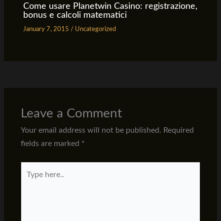
Come usare Planetwin Casino: registrazione,
bonus e calcoli matematici
January 7, 2015
/
Uncategorized
Leave a Comment
Your email address will not be published.
Required
fields are marked
*
Type
here..