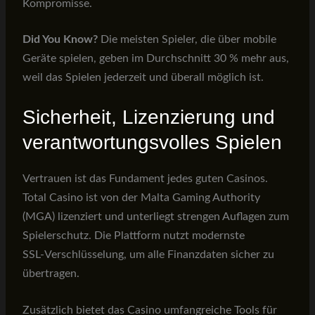
Kompromisse.
Did You Know?
Die meisten Spieler, die über mobile
Geräte spielen, geben im Durchschnitt 30 % mehr aus,
weil das Spielen jederzeit und überall möglich ist.
Sicherheit, Lizenzierung und
verantwortungsvolles Spielen
Vertrauen ist das Fundament jedes guten Casinos.
Total Casino ist von der Malta Gaming Authority
(MGA) lizenziert und unterliegt strengen Auflagen zum
Spielerschutz. Die Plattform nutzt modernste
SSL‑Verschlüsselung, um alle Finanzdaten sicher zu
übertragen.
Zusätzlich bietet das Casino umfangreiche Tools für