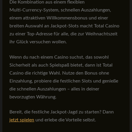
Die Kombination aus einem flexiblen
Multi‑Currency‑System, schnellen Auszahlungen,
einem attraktiven Willkommensbonus und einer
breiten Auswahl an Jackpot‑Slots macht Total Casino
zu einer Top‑Adresse für alle, die zur Weihnachtszeit
ihr Glück versuchen wollen.
Wenn du nach einem Casino suchst, das sowohl
Sicherheit als auch Spielspaß bietet, dann ist Total
Casino die richtige Wahl. Nutze den Bonus ohne
Einzahlung, probiere die festlichen Slots und genieße
die schnellen Auszahlungen – alles in deiner
bevorzugten Währung.
Bereit, die festliche Jackpot‑Jagd zu starten? Dann
jetzt spielen
und erlebe die Vorteile selbst.