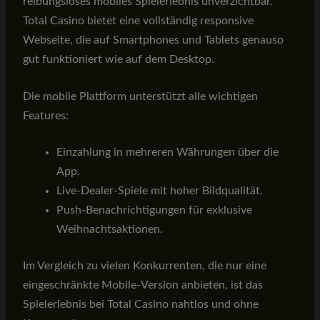
reibungsloses mobiles Spielerlebnis unverzichtbar.
Total Casino bietet eine vollständig responsive
Webseite, die auf Smartphones und Tablets genauso
gut funktioniert wie auf dem Desktop.
Die mobile Plattform unterstützt alle wichtigen
Features:
Einzahlung in mehreren Währungen über die
App.
Live‑Dealer‑Spiele mit hoher Bildqualität.
Push‑Benachrichtigungen für exklusive
Weihnachtsaktionen.
Im Vergleich zu vielen Konkurrenten, die nur eine
eingeschränkte Mobile‑Version anbieten, ist das
Spielerlebnis bei Total Casino nahtlos und ohne