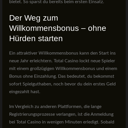
bietet. So sparst du bereits beim ersten Einsatz.
Der Weg zum
Willkommensbonus – ohne
Hürden starten
Ein attraktiver Willkommensbonus kann den Start ins
neue Jahr erleichtern. Total Casino lockt neue Spieler
mit einem großzügigen Willkommensbonus und einem
Bonus ohne Einzahlung. Das bedeutet, du bekommst
sofort Spielguthaben, noch bevor du dein erstes Geld
eingezahlt hast.
Im Vergleich zu anderen Plattformen, die lange
Registrierungsprozesse verlangen, ist die Anmeldung
bei Total Casino in wenigen Minuten erledigt. Sobald