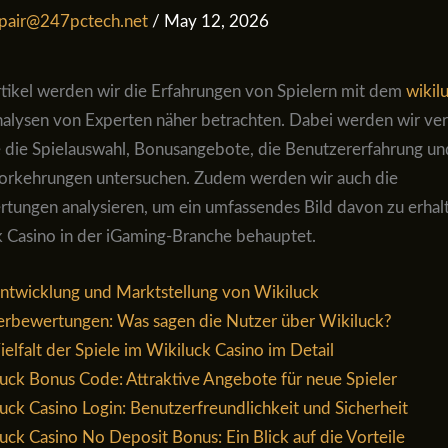
pair@247pctech.net
/
May 12, 2026
rtikel werden wir die Erfahrungen von Spielern mit dem
wikil
nalysen von Experten näher betrachten. Dabei werden wir ve
 die Spielauswahl, Bonusangebote, die Benutzererfahrung un
vorkehrungen untersuchen. Zudem werden wir auch die
tungen analysieren, um ein umfassendes Bild davon zu erhalt
k Casino in der iGaming-Branche behauptet.
ntwicklung und Marktstellung von Wikiluck
erbewertungen: Was sagen die Nutzer über Wikiluck?
ielfalt der Spiele im Wikiluck Casino im Detail
uck Bonus Code: Attraktive Angebote für neue Spieler
uck Casino Login: Benutzerfreundlichkeit und Sicherheit
uck Casino No Deposit Bonus: Ein Blick auf die Vorteile