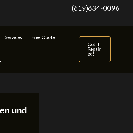
(619)634-0096
Services
Free Quote
Get it
Repair
ed!
y
gen und