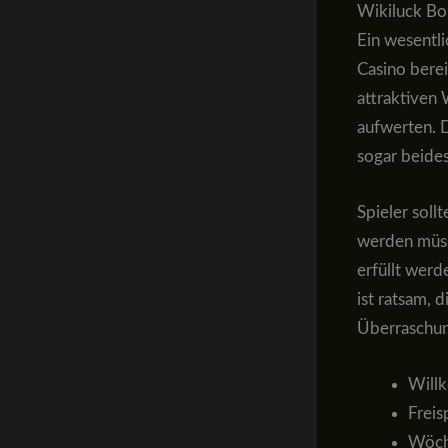
Wikiluck Bo
Ein wesentli
Casino berei
attraktiven 
aufwerten. 
sogar beide
Spieler soll
werden müss
erfüllt wer
ist ratsam, 
Überraschun
Willk
Freis
Wöch