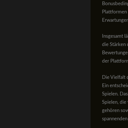
Bonusbeding
Plattformen 
Erwartungen
Insgesamt lä
die Stärken 
Bewertungen
der Plattfor
Die Vielfalt
Ein entschei
Spielen. Da
Spielen, di
gehören sowo
spannenden 