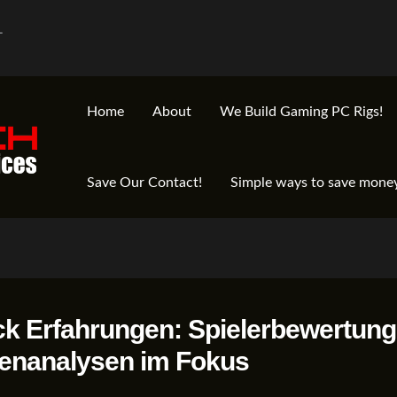
1
Home
About
We Build Gaming PC Rigs!
Save Our Contact!
Simple ways to save mone
ck Erfahrungen: Spielerbewertun
enanalysen im Fokus