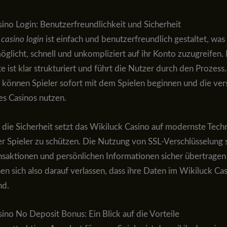
ino Login: Benutzerfreundlichkeit und Sicherheit
 casino login
ist einfach und benutzerfreundlich gestaltet, was
öglicht, schnell und unkompliziert auf ihr Konto zuzugreifen.
 ist klar strukturiert und führt die Nutzer durch den Prozess
 können Spieler sofort mit dem Spielen beginnen und die ve
s Casinos nutzen.
 die Sicherheit setzt das Wikiluck Casino auf modernste Tec
r Spieler zu schützen. Die Nutzung von SSL-Verschlüsselung s
ansaktionen und persönlichen Informationen sicher übertrage
en sich also darauf verlassen, dass ihre Daten im Wikiluck Ca
nd.
ino No Deposit Bonus: Ein Blick auf die Vorteile