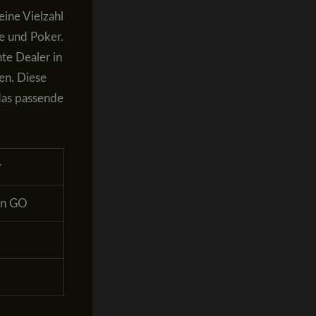
eine Vielzahl
te und Poker.
hte Dealer in
en. Diese
 das passende
r
’n GO