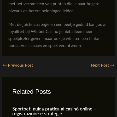
met het verzamelen van punten die je naar hogere
niveaus en betere beloningen leiden.
Met de juiste strategie en een beetje geduld kan jouw
loyaliteit bij Winbet Casino je niet alleen meer
speelplezier geven, maar ook je winsten een flinke
boost. Veel succes en speel verantwoord!
←
Previous Post
Next Post
→
Related Posts
Sportbet: guida pratica al casinò online –
registrazione e strategie