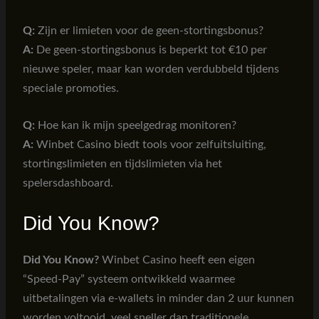
Q:
Zijn er limieten voor de geen‑stortingsbonus?
A:
De geen‑stortingsbonus is beperkt tot €10 per
nieuwe speler, maar kan worden verdubbeld tijdens
speciale promoties.
Q:
Hoe kan ik mijn speelgedrag monitoren?
A:
Winbet Casino biedt tools voor zelfuitsluiting,
stortingslimieten en tijdslimieten via het
spelersdashboard.
Did You Know?
Did You Know?
Winbet Casino heeft een eigen
“Speed‑Pay” systeem ontwikkeld waarmee
uitbetalingen via e-wallets in minder dan 2 uur kunnen
worden voltooid, veel sneller dan traditionele