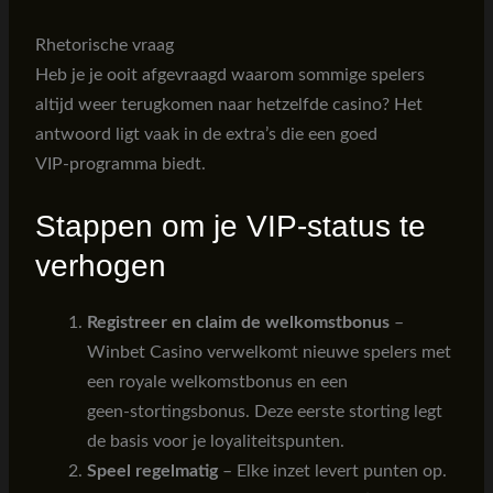
Rhetorische vraag
Heb je je ooit afgevraagd waarom sommige spelers
altijd weer terugkomen naar hetzelfde casino? Het
antwoord ligt vaak in de extra’s die een goed
VIP‑programma biedt.
Stappen om je VIP‑status te
verhogen
Registreer en claim de welkomstbonus
–
Winbet Casino verwelkomt nieuwe spelers met
een royale welkomstbonus en een
geen‑stortingsbonus. Deze eerste storting legt
de basis voor je loyaliteitspunten.
Speel regelmatig
– Elke inzet levert punten op.