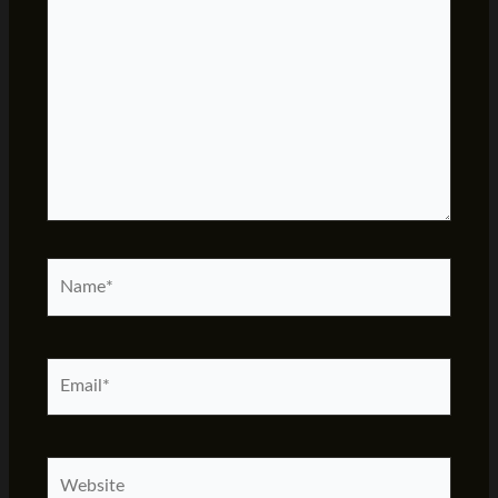
Name*
Email*
Website