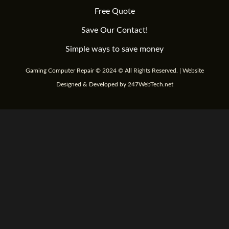
Free Quote
Save Our Contact!
Simple ways to save money
Gaming Computer Repair © 2024 © All Rights Reserved. | Website
Designed & Developed by 247WebTech.net