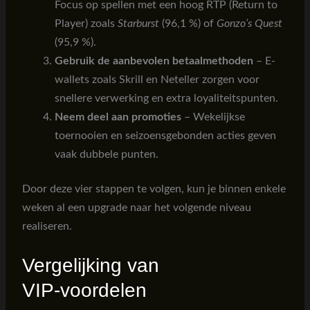
Focus op spellen met een hoog RTP (Return to
Player) zoals
Starburst
(96,1 %) of
Gonzo’s Quest
(95,9 %).
Gebruik de aanbevolen betaalmethoden
– E-
wallets zoals Skrill en Neteller zorgen voor
snellere verwerking en extra loyaliteitspunten.
Neem deel aan promoties
– Wekelijkse
toernooien en seizoensgebonden acties geven
vaak dubbele punten.
Door deze vier stappen te volgen, kun je binnen enkele
weken al een upgrade naar het volgende niveau
realiseren.
Vergelijking van
VIP‑voordelen