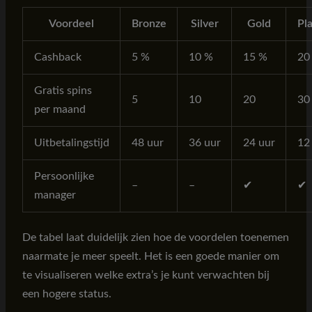
Voordeel
Bronze
Silver
Gold
Pl
Cashback
5 %
10 %
15 %
20
Gratis spins
5
10
20
30
per maand
Uitbetalingstijd
48 uur
36 uur
24 uur
12
Persoonlijke
–
–
✔
✔
manager
De tabel laat duidelijk zien hoe de voordelen toenemen
naarmate je meer speelt. Het is een goede manier om
te visualiseren welke extra’s je kunt verwachten bij
een hogere status.