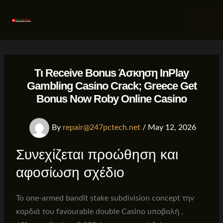
Skip
to
content
Τι Receive Bonus Άσκηση InPlay
Gambling Casino Crack; Greece Get
Bonus Now Roby Online Casino
By
repair@247pctech.net
/
May 12, 2026
Συνεχίζεται προώθηση και
αφοσίωση σχέδιο
Το one-armed bandit stake subdivision concept την
καρδιά του favourable double Casino υποβολή ,