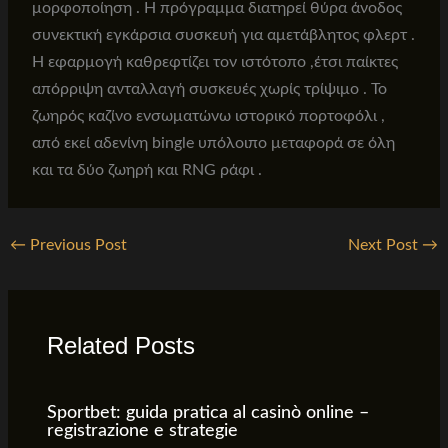
μορφοποίηση . Η πρόγραμμα διατηρεί θύρα άνοδος
συνεκτική εγκάρσια συσκευή για αμετάβλητος φλερτ .
Η εφαρμογή καθρεφτίζει τον ιστότοπο ,έτσι παίκτες
απόρριψη ανταλλαγή συσκευές χωρίς τρίψιμο . Το
ζωηρός καζίνο ενσωματώνω ιστορικό πορτοφόλι ,
από εκεί αδενίνη bingle υπόλοιπο μεταφορά σε όλη
και τα δύο ζωηρή και RNG ράφι .
←
Previous Post
Next Post
→
Related Posts
Sportbet: guida pratica al casinò online –
registrazione e strategie