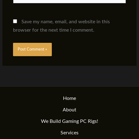
Save my name, email, and website in this
browser for the next time I comment.
Home
About
We Build Gaming PC Rigs!
Services