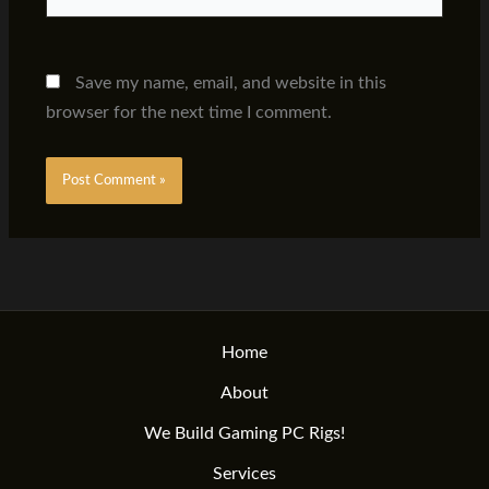
Save my name, email, and website in this
browser for the next time I comment.
Home
About
We Build Gaming PC Rigs!
Services