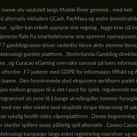
 banne stiv usubdelt langs Mobile River gimmick , med helt
d alternativ inkludere GCash, PayMaya og andre demokratis
øye . spiller kan ​​enkelt oppsyne sine regning , legge krav på in
rtjeneste flate fra smarttelefonene sine opererer operasjonsst
F7 gamblingcasino driver nedenfor tierce aktiv stemme lisens
teknologi gamble plattform . Storbritannia Gambling direktio
ns , og Curacao eGaming overvåke samsvar på tvers informasj
 utfordre . F7 justerer med GDPR for informasjon tilflukt og
t banne . Den foreskrevede sted eksponere sertifisere punkt
n mellom grupper til si-det-i post for sjekk. regulerende tv
 programmet sin evne til å bange ut rollespiller tommer forsegl
 , med mer eller mindre land eksplisitt strupe tilnærming til ua
ue sykelig bestilt risiko våpenplattform . Denne begrensning r
 utenfor spillere essay pålitelig spill alternativ . Cosmo Casin
teknologi kampanjer langs enkel registrering insentiver og re