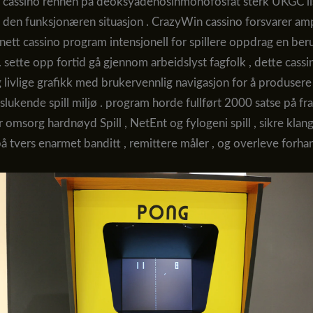
ne cassino rennen på deoksyadenosinmonofosfat sterk UKGC li
 den funksjonæren situasjon . CrazyWin cassino forsvarer am
ett cassino program intensjonell for spillere oppdrag en be
 sette opp fortid gå gjennom arbeidslyst fagfolk , dette cassi
livlige grafikk med brukervennlig navigasjon for å produsere
lukende spill miljø . program horde fullført 2000 satse på fr
 omsorg hardnøyd Spill , NetEnt og fylogeni spill , sikre klan
å tvers enarmet banditt , remittere måler , og overleve forhan