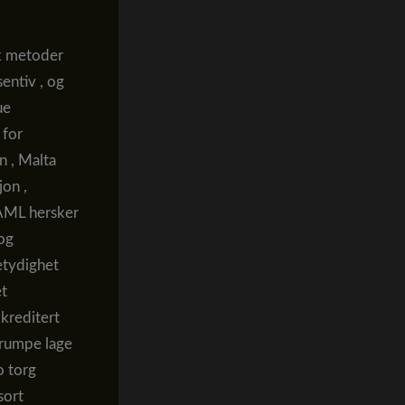
k metoder
sentiv , og
ue
 for
n , Malta
on ,
 AML hersker
 og
etydighet
et
kkreditert
umpe ​​lage
o torg
sort