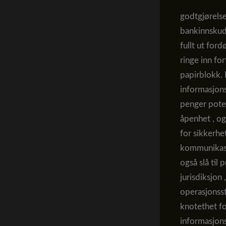
godtgjørelse
bankinnskud
fullt ut ford
ringe inn fo
papirblokk. 
informasjons
penger pote
åpenhet , og
for sikkerhe
kommunikasjo
også slå til
jurisdiksjon
operasjonsst
knotethet for
informasjons