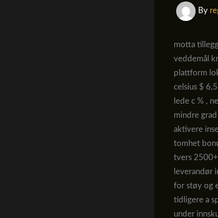
By
re
motta tilleg
veddemål kra
plattform l
celsius $ 6,
lede c % , ne
mindre grad 
aktivere ins
tomhet bonus
tvers 2500+ 
leverandør i
for støy og 
tidligere a 
under innsku