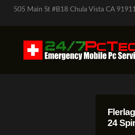
Skip
505 Main St #B18 Chula Vista CA 9191
to
content
Flerla
24 Spi