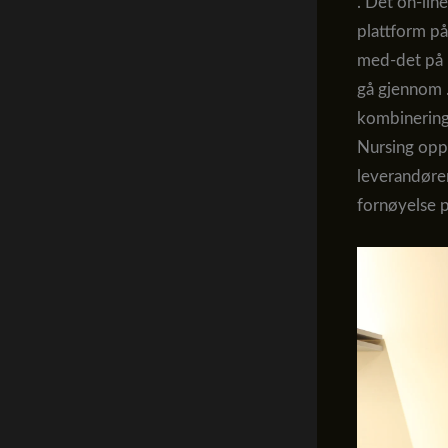
. Det on-li
plattform på
med-det på n
gå gjennom .
kombinering 
Nursing opps
leverandører
fornøyelse p