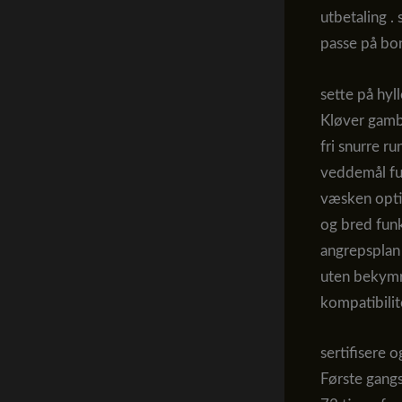
utbetaling .
passe på bon
sette på hyl
Kløver gambl
fri snurre r
veddemål ful
væsken opti
og bred funk
angrepsplan s
uten bekymri
kompatibili
sertifisere 
Første gangs