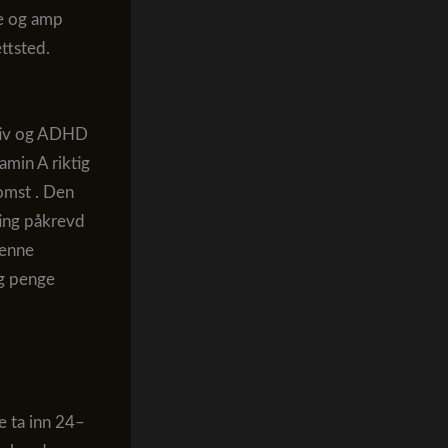
re og amp
ttsted.
ntiv og ADHD
amin A riktig
komst . Den
ting påkrevd
Denne
g penge
​​ta inn 24–