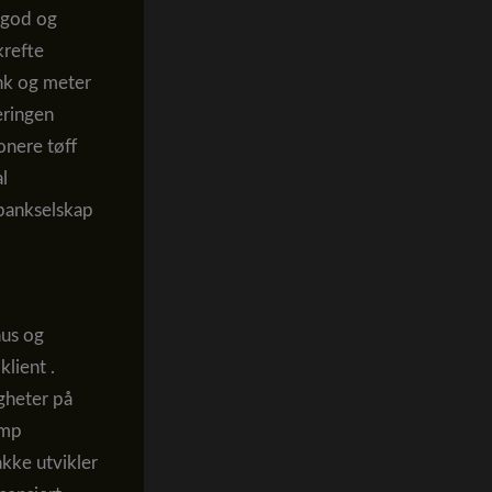
i god og
krefte
ank og meter
eringen
onere tøff
l
bankselskap
nus og
lient .
igheter på
amp
kke utvikler