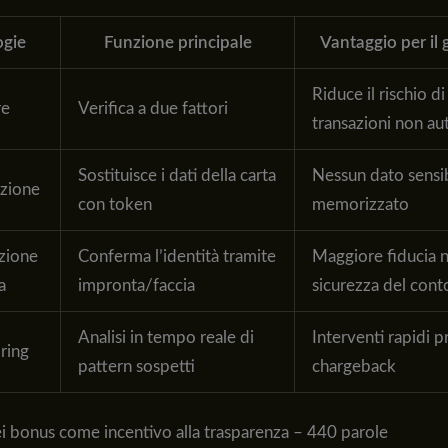
ogie
Funzione principale
Vantaggio per il 
Riduce il rischio di
re
Verifica a due fattori
transazioni non au
Sostituisce i dati della carta
Nessun dato sensi
zione
con token
memorizzato
zione
Conferma l’identità tramite
Maggiore fiducia n
a
impronta/faccia
sicurezza del cont
Analisi in tempo reale di
Interventi rapidi p
ring
pattern sospetti
chargeback
dei bonus come incentivo alla trasparenza – 440 parole