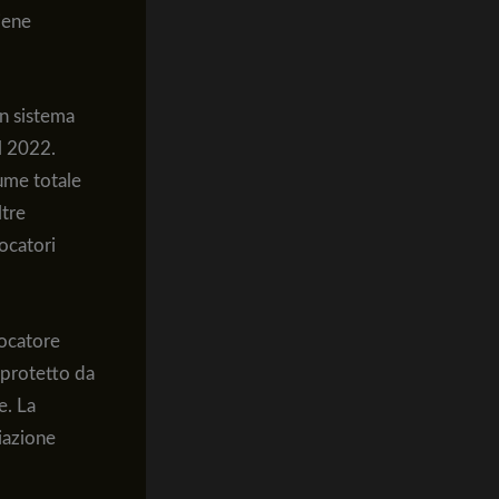
iene
un sistema
l 2022.
lume totale
ltre
ocatori
iocatore
 protetto da
e. La
iazione