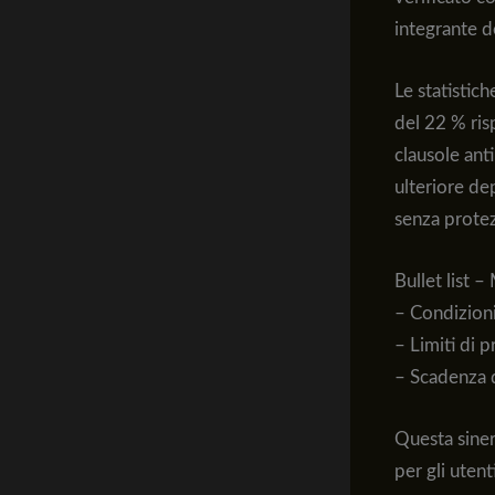
integrante d
Le statistic
del 22 % ris
clausole ant
ulteriore de
senza prote
Bullet list 
– Condizioni
– Limiti di 
– Scadenza d
Questa siner
per gli uten