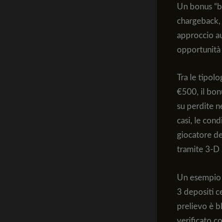
Un bonus “bl
chargeback, 
approccio au
opportunità 
Tra le tipol
€500, il bon
su perdite ne
casi, le cond
giocatore de
tramite 3‑D 
Un esempio 
3 depositi ce
prelievo è b
verificato c