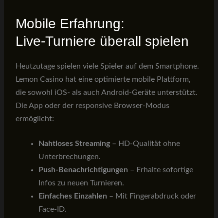
Mobile Erfahrung:
Live‑Turniere überall spielen
Heutzutage spielen viele Spieler auf dem Smartphone.
Lemon Casino hat eine optimierte mobile Plattform,
die sowohl iOS‑ als auch Android‑Geräte unterstützt.
Die App oder der responsive Browser‑Modus
ermöglicht:
Nahtloses Streaming
– HD‑Qualität ohne
Unterbrechungen.
Push‑Benachrichtigungen
– Erhalte sofortige
Infos zu neuen Turnieren.
Einfaches Einzahlen
– Mit Fingerabdruck oder
Face‑ID.