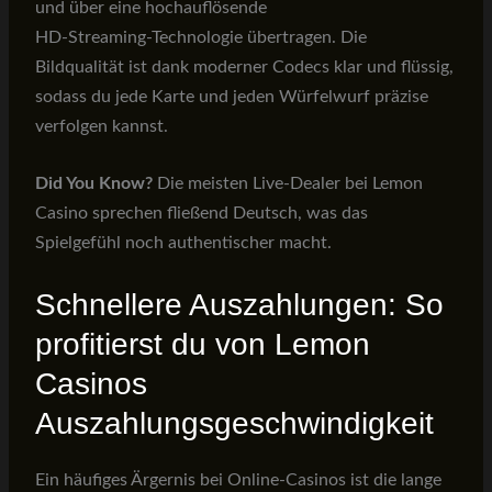
und über eine hochauflösende
HD‑Streaming‑Technologie übertragen. Die
Bildqualität ist dank moderner Codecs klar und flüssig,
sodass du jede Karte und jeden Würfelwurf präzise
verfolgen kannst.
Did You Know?
Die meisten Live‑Dealer bei Lemon
Casino sprechen fließend Deutsch, was das
Spielgefühl noch authentischer macht.
Schnellere Auszahlungen: So
profitierst du von Lemon
Casinos
Auszahlungsgeschwindigkeit
Ein häufiges Ärgernis bei Online‑Casinos ist die lange