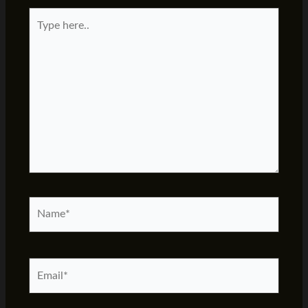
Type
here..
Name*
Email*