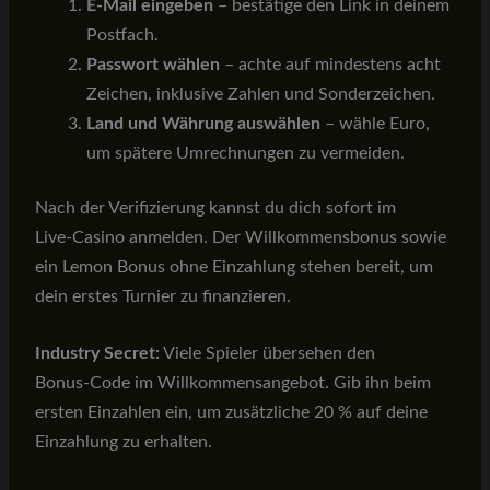
E‑Mail eingeben
– bestätige den Link in deinem
Postfach.
Passwort wählen
– achte auf mindestens acht
Zeichen, inklusive Zahlen und Sonderzeichen.
Land und Währung auswählen
– wähle Euro,
um spätere Umrechnungen zu vermeiden.
Nach der Verifizierung kannst du dich sofort im
Live‑Casino anmelden. Der Willkommensbonus sowie
ein Lemon Bonus ohne Einzahlung stehen bereit, um
dein erstes Turnier zu finanzieren.
Industry Secret:
Viele Spieler übersehen den
Bonus‑Code im Willkommensangebot. Gib ihn beim
ersten Einzahlen ein, um zusätzliche 20 % auf deine
Einzahlung zu erhalten.