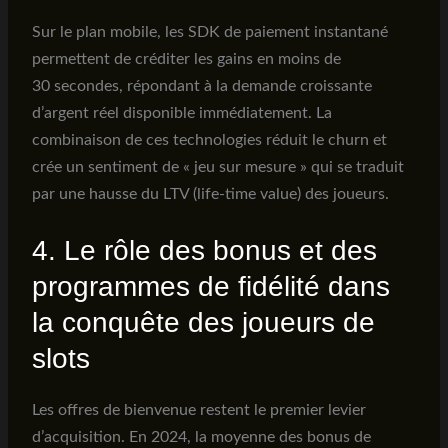
Sur le plan mobile, les SDK de paiement instantané
permettent de créditer les gains en moins de
30 secondes, répondant à la demande croissante
d’argent réel disponible immédiatement. La
combinaison de ces technologies réduit le churn et
crée un sentiment de « jeu sur mesure » qui se traduit
par une hausse du LTV (life‑time value) des joueurs.
4. Le rôle des bonus et des
programmes de fidélité dans
la conquête des joueurs de
slots
Les offres de bienvenue restent le premier levier
d’acquisition. En 2024, la moyenne des bonus de