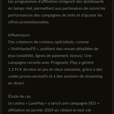
Les programmes d’affiliation intègrent des dashboards
en temps réel, permettant aux partenaires de suivre les
performances des campagnes de slots et d’ajuster les
offres promotionnelles.
Influenceurs
Des créateurs de contenu spécialisés, comme
« SlotMasterFR », publient des revues détaillées de
jeux (volatilité, lignes de paiement, bonus). Une
campagne récente avec Pragmatic Play a généré
1,2 M € de mise en jeu en deux semaines, grâce à des
codes promo exclusifs et à des sessions de streaming
en direct.
Étude de cas
Le casino « LuxePlay » a lancé une campagne SEO +
affiliation en janvier 2024 en ciblant le mot‑clé