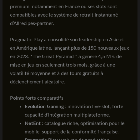
premium, notamment en France où ses slots sont
compatibles avec le système de retrait instantané
d’Allrecipes‑partner.
Pragmatic Play a consolidé son leadership en Asie et
en Amérique latine, lançant plus de 150 nouveaux jeux
en 2023. *The Great Pyramid * a généré 4,5 M € de
mise en jeu en seulement trois mois, grâce à une
volatilité moyenne et à des tours gratuits à
déclenchement aléatoire.
Points forts comparatifs
Evolution Gaming
: innovation live‑slot, forte
capacité d’intégration multiplateforme.
NetEnt
: catalogue riche, optimisation pour le
mobile, support de la conformité française.