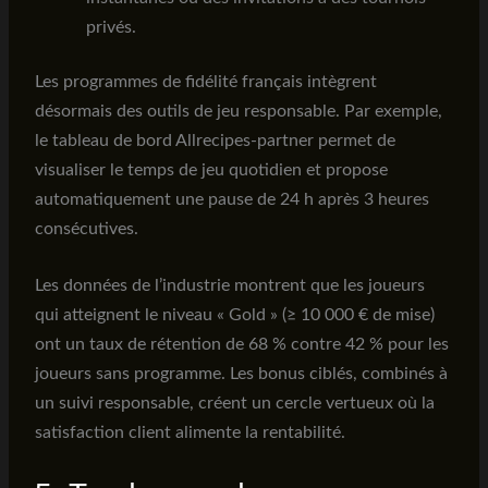
privés.
Les programmes de fidélité français intègrent
désormais des outils de jeu responsable. Par exemple,
le tableau de bord Allrecipes‑partner permet de
visualiser le temps de jeu quotidien et propose
automatiquement une pause de 24 h après 3 heures
consécutives.
Les données de l’industrie montrent que les joueurs
qui atteignent le niveau « Gold » (≥ 10 000 € de mise)
ont un taux de rétention de 68 % contre 42 % pour les
joueurs sans programme. Les bonus ciblés, combinés à
un suivi responsable, créent un cercle vertueux où la
satisfaction client alimente la rentabilité.