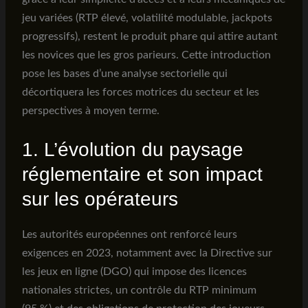
jeu variées (RTP élevé, volatilité modulable, jackpots
progressifs), restent le produit phare qui attire autant
les novices que les gros parieurs. Cette introduction
pose les bases d’une analyse sectorielle qui
décortiquera les forces motrices du secteur et les
perspectives à moyen terme.
1. L’évolution du paysage
réglementaire et son impact
sur les opérateurs
Les autorités européennes ont renforcé leurs
exigences en 2023, notamment avec la Directive sur
les jeux en ligne (DGO) qui impose des licences
nationales strictes, un contrôle du RTP minimum