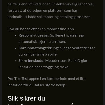
pålitelig enn PC‑versjoner. Er dette virkelig sant? Nei,
forutsatt at du velger en plattform som har
optimalisert både spillmotor og betalingsprosesser.
Hva du bør se etter i en mobilcasino‑app
Responsivt design
: Spillene tilpasser seg
automatisk skjermstørrelsen.
Kort innlastningstid
: Ingen lange ventetider før
du kan begynne å spille.
Sikre innskudd
: Metoder som BankID gjør
innskudd både trygge og raske.
Pro Tip:
Test appen i en kort periode med et lite
innskudd før du satser større beløp.
Slik sikrer du