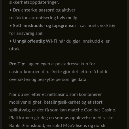
sikkerhetsoppdateringer.
•
Bruk sterke passord
og aktiver
to‑faktor‑autentisering hvis mulig.
•
Sett innskudds‑ og tapsgrenser
i casinoets verktøy
for ansvarlig spill.
•
Unngå offentlig Wi‑Fi
når du gjør innskudd eller
uttak.
Pro Tip:
Lag en egen e‑postadresse kun for
casino‑kontoen din. Dette gjør det lettere å holde
oversikten og beskytte personlige data.
Når du ser etter et nettcasino som kombinerer
mobilvennlighet, betalingssikkerhet og et stort
spillutvalg, er det få som kan matche Coolbet Casino.
Plattformen gir deg en sømløs opplevelse med raske
BankID‑innskudd, en solid MGA‑lisens og norsk