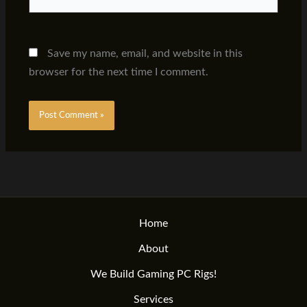
Save my name, email, and website in this
browser for the next time I comment.
Home
About
We Build Gaming PC Rigs!
Services