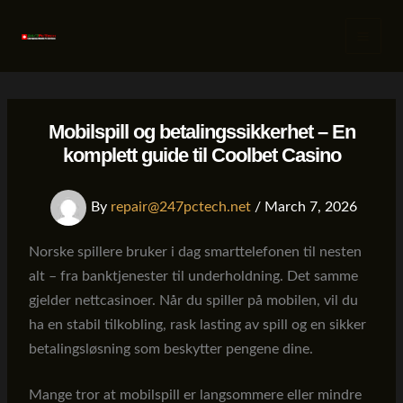
Skip
to
content
Mobilspill og betalingssikkerhet – En
komplett guide til Coolbet Casino
By
repair@247pctech.net
/
March 7, 2026
Norske spillere bruker i dag smarttelefonen til nesten
alt – fra banktjenester til underholdning. Det samme
gjelder nettcasinoer. Når du spiller på mobilen, vil du
ha en stabil tilkobling, rask lasting av spill og en sikker
betalingsløsning som beskytter pengene dine.
Mange tror at mobilspill er langsommere eller mindre