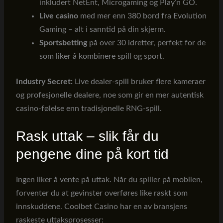
inkludert NetEnt, Microgaming og Play’n GO.
Live casino
med mer enn 380 bord fra Evolution
Gaming – alt i sanntid på din skjerm.
Sportsbetting
på over 30 idretter, perfekt for de
som liker å kombinere spill og sport.
Industry Secret:
Live dealer‑spill bruker flere kameraer
og profesjonelle dealere, noe som gir en mer autentisk
casino‑følelse enn tradisjonelle RNG‑spill.
Rask uttak – slik får du
pengene dine på kort tid
Ingen liker å vente på uttak. Når du spiller på mobilen,
forventer du at gevinster overføres like raskt som
innskuddene. Coolbet Casino har en av bransjens
raskeste uttaksprosesser: