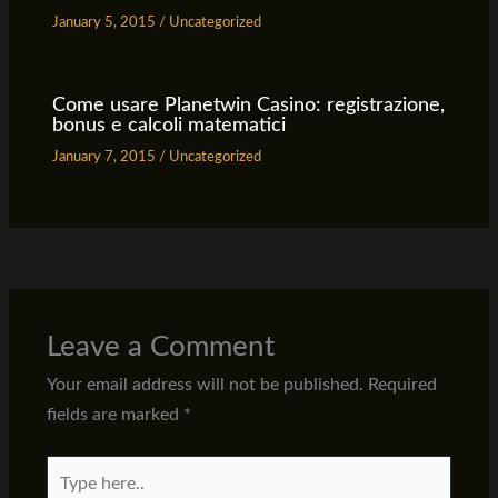
January 5, 2015
/
Uncategorized
Come usare Planetwin Casino: registrazione,
bonus e calcoli matematici
January 7, 2015
/
Uncategorized
Leave a Comment
Your email address will not be published.
Required
fields are marked
*
Type