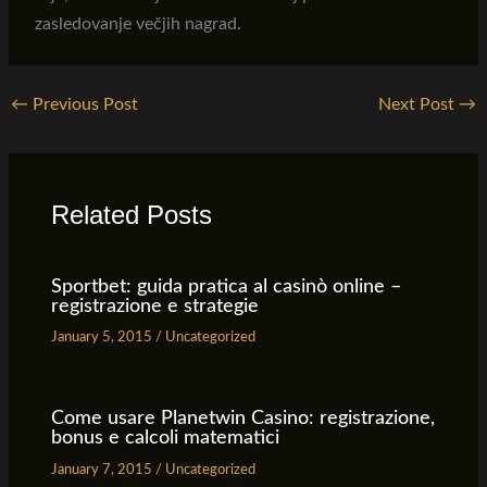
zasledovanje večjih nagrad.
←
Previous Post
Next Post
→
Related Posts
Sportbet: guida pratica al casinò online –
registrazione e strategie
January 5, 2015
/
Uncategorized
Come usare Planetwin Casino: registrazione,
bonus e calcoli matematici
January 7, 2015
/
Uncategorized