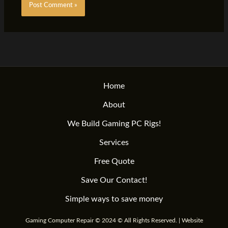
Home
About
We Build Gaming PC Rigs!
Services
Free Quote
Save Our Contact!
Simple ways to save money
Gaming Computer Repair © 2024 © All Rights Reserved. | Website