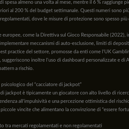
i di spesa almeno una volta al mese, mentre il 6 % raggiunge pi
riori al 200 % del budget settimanale. Questi numeri sono più 
regolamentati, dove le misure di protezione sono spesso più 
e europee, come la Direttiva sul Gioco Responsabile (2022),
i implementare meccanismi di auto‑esclusione, limiti di deposit
best practice del settore, promosse da enti come l’UK Gambli
suggeriscono inoltre l’uso di dashboard personalizzate e di A
attern a rischio.
o psicologico del “cacciatore di jackpot”
 di jackpot è tipicamente un giocatore con alto livello di ricerc
tendenza all’impulsività e una percezione ottimistica del rischi
i piccole vincite che alimentano la convinzione di “essere fortu
o tra mercati regolamentati e non regolamentati