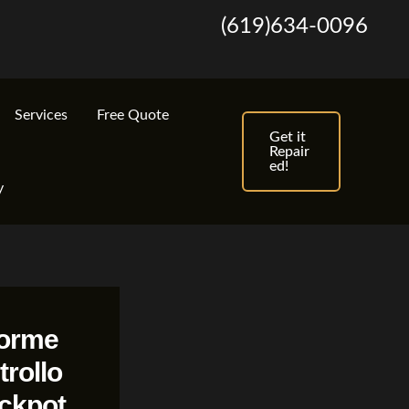
(619)634-0096
Services
Free Quote
Get it
Repair
ed!
y
forme
trollo
ackpot