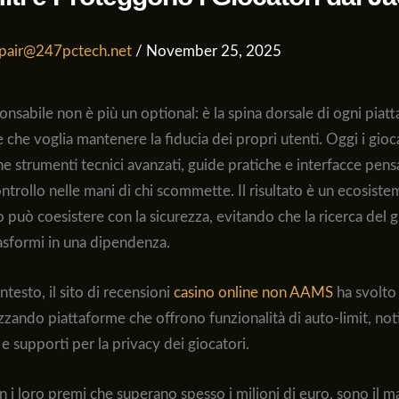
pair@247pctech.net
/
November 25, 2025
ponsabile non è più un optional: è la spina dorsale di ogni piat
e che voglia mantenere la fiducia dei propri utenti. Oggi i gio
ne strumenti tecnici avanzati, guide pratiche e interfacce pens
ntrollo nelle mani di chi scommette. Il risultato è un ecosistema
 può coesistere con la sicurezza, evitando che la ricerca del 
rasformi in una dipendenza.
testo, il sito di recensioni
casino online non AAMS
ha svolto
izzando piattaforme che offrono funzionalità di auto‑limit, noti
e supporti per la privacy dei giocatori.
on i loro premi che superano spesso i milioni di euro, sono il 