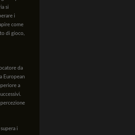
ia si
erare i
capire come
o di gioco,
iocatore da
la European
uperiore a
uccessivi.
a percezione
 supera i