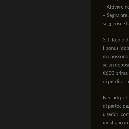
– Attivare no
– Segnalare
suggerisce l
3. Il Ruolo 
I bonus “dep
ma possono a
su un depos
€600 prima d
di perdita su
Nei jackpot 
di partecipaz
ulteriori con
mostrano in 