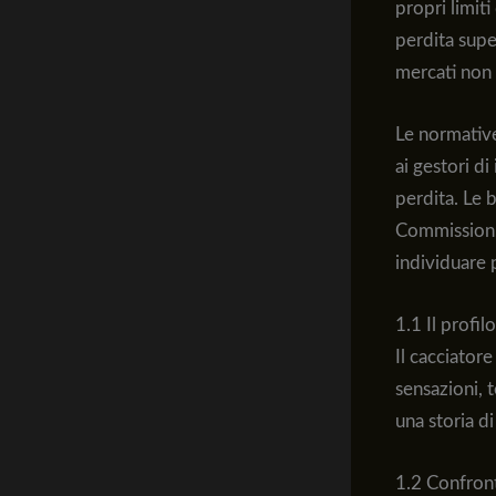
propri limit
perdita supe
mercati non 
Le normativ
ai gestori d
perdita. Le 
Commission, 
individuare p
1.1 Il profil
Il cacciatore
sensazioni, 
una storia d
1.2 Confront