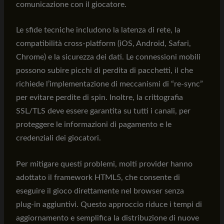
comunicazione con il giocatore.
Le sfide tecniche includono la latenza di rete, la
compatibilità cross‑platform (iOS, Android, Safari,
Chrome) e la sicurezza dei dati. Le connessioni mobili
possono subire picchi di perdita di pacchetti, il che
richiede l’implementazione di meccanismi di “re‑sync”
per evitare perdite di spin. Inoltre, la crittografia
SSL/TLS deve essere garantita su tutti i canali, per
proteggere le informazioni di pagamento e le
credenziali dei giocatori.
Per mitigare questi problemi, molti provider hanno
adottato il framework HTML5, che consente di
eseguire il gioco direttamente nel browser senza
plug‑in aggiuntivi. Questo approccio riduce i tempi di
aggiornamento e semplifica la distribuzione di nuove