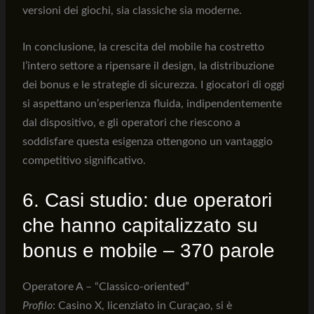
versioni dei giochi, sia classiche sia moderne.
In conclusione, la crescita del mobile ha costretto
l’intero settore a ripensare il design, la distribuzione
dei bonus e le strategie di sicurezza. I giocatori di oggi
si aspettano un’esperienza fluida, indipendentemente
dal dispositivo, e gli operatori che riescono a
soddisfare questa esigenza ottengono un vantaggio
competitivo significativo.
6. Casi studio: due operatori
che hanno capitalizzato su
bonus e mobile – 370 parole
Operatore A – “Classico‑oriented”
Profilo
: Casino X, licenziato in Curaçao, si è