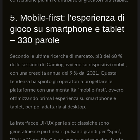
conversione più alti e una base di giocatori più stabile.
5. Mobile‑first: l’esperienza di
gioco su smartphone e tablet
– 330 parole
Secondo le ultime ricerche di mercato, più del 68 %
delle sessioni di iGaming avviene su dispositivi mobili,
con una crescita annua del 9 % dal 2021. Questa
tendenza ha spinto gli operatori a progettare le
piattaforme con una mentalità “mobile‑first”, ovvero
ottimizzando prima l’esperienza su smartphone e
tablet, per poi adattarla al desktop.
Le interfacce UI/UX per le slot classiche sono
generalmente più lineari: pulsanti grandi per “Spin”,