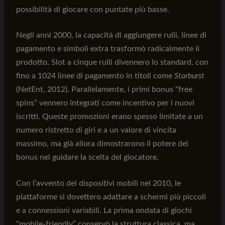
possibilità di giocare con puntate più basse.
Negli anni 2000, la capacità di aggiungere rulli, linee di
pagamento e simboli extra trasformò radicalmente il
prodotto. Slot a cinque rulli divennero lo standard, con
fino a 1024 linee di pagamento in titoli come
Starburst
(NetEnt, 2012). Parallelamente, i primi bonus “free
spins” vennero integrati come incentivo per i nuovi
iscritti. Queste promozioni erano spesso limitate a un
numero ristretto di giri e a un valore di vincita
massimo, ma già allora dimostrarono il potere dei
bonus nel guidare la scelta del giocatore.
Con l’avvento dei dispositivi mobili nel 2010, le
piattaforme si dovettero adattare a schermi più piccoli
e a connessioni variabili. La prima ondata di giochi
“mobile‑friendly” conservò la struttura classica, ma