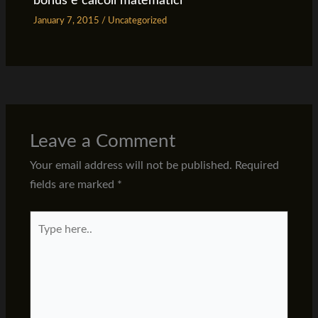
bonus e calcoli matematici
January 7, 2015
/
Uncategorized
Leave a Comment
Your email address will not be published.
Required
fields are marked
*
Type
here..