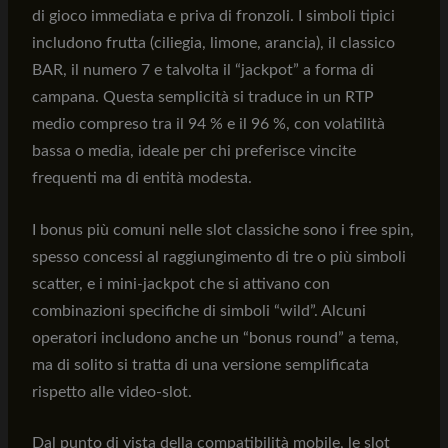
di gioco immediata e priva di fronzoli. I simboli tipici
includono frutta (ciliegia, limone, arancia), il classico
BAR, il numero 7 e talvolta il “jackpot” a forma di
campana. Questa semplicità si traduce in un RTP
medio compreso tra il 94 % e il 96 %, con volatilità
bassa o media, ideale per chi preferisce vincite
frequenti ma di entità modesta.
I bonus più comuni nelle slot classiche sono i free spin,
spesso concessi al raggiungimento di tre o più simboli
scatter, e i mini‑jackpot che si attivano con
combinazioni specifiche di simboli “wild”. Alcuni
operatori includono anche un “bonus round” a tema,
ma di solito si tratta di una versione semplificata
rispetto alle video‑slot.
Dal punto di vista della compatibilità mobile, le slot