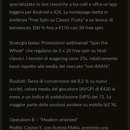
specializzato in slot classiche a tre rulli e offre un’app
leggera per Android e iOS. La homepage mette in
evidenza “Free Spin su Classic Fruits” e un bonus di
benvenuto 100 % fino a €150 con 30 free spin.
Strategia bonus
: Promozioni settimanali “Spin the
Wheel” che regalano da 5 a 20 free spin su titoli
classici. I termini di wagering sono 25x, relativamente
bassi rispetto alla media del mercato “non AAMS”.
Risultati
: Tasso di conversione del 8,2 % su nuovi
iscritti, valore medio del giocatore (AVGP) di €420 al
mese, e un indice di soddisfazione (NPS) del 71. La
maggior parte delle sessioni avviene su mobile (62 %).
Operatore B – “Modern‑oriented”
Profilo
: Casino Y, con licenza Malta, presenta una