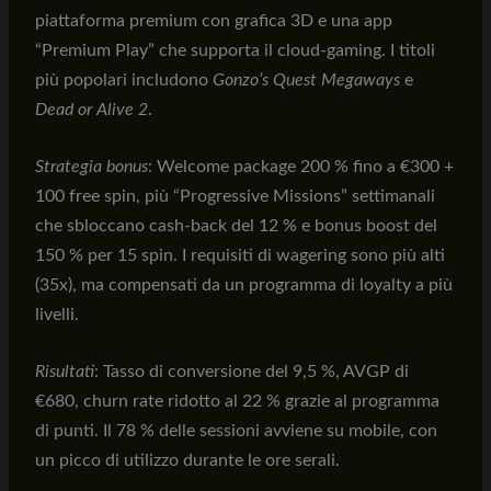
piattaforma premium con grafica 3D e una app
“Premium Play” che supporta il cloud‑gaming. I titoli
più popolari includono
Gonzo’s Quest Megaways
e
Dead or Alive 2
.
Strategia bonus
: Welcome package 200 % fino a €300 +
100 free spin, più “Progressive Missions” settimanali
che sbloccano cash‑back del 12 % e bonus boost del
150 % per 15 spin. I requisiti di wagering sono più alti
(35x), ma compensati da un programma di loyalty a più
livelli.
Risultati
: Tasso di conversione del 9,5 %, AVGP di
€680, churn rate ridotto al 22 % grazie al programma
di punti. Il 78 % delle sessioni avviene su mobile, con
un picco di utilizzo durante le ore serali.