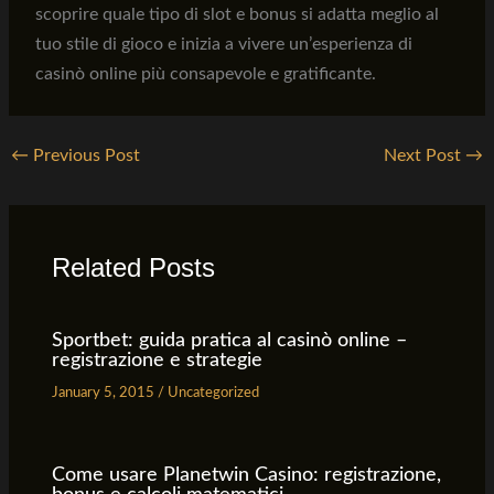
scoprire quale tipo di slot e bonus si adatta meglio al
tuo stile di gioco e inizia a vivere un’esperienza di
casinò online più consapevole e gratificante.
←
Previous Post
Next Post
→
Related Posts
Sportbet: guida pratica al casinò online –
registrazione e strategie
January 5, 2015
/
Uncategorized
Come usare Planetwin Casino: registrazione,