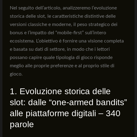
Nel seguito dell’articolo, analizzeremo l’evoluzione
storica delle slot, le caratteristiche distintive delle
versioni classiche e moderne, il peso strategico dei
bonus e l’impatto del “mobile‑first” sull’intero
ecosistema. L’obiettivo è fornire una visione completa
e basata su dati di settore, in modo che i lettori
possano capire quale tipologia di gioco risponde
meglio alle proprie preferenze e al proprio stile di
gioco.
1. Evoluzione storica delle
slot: dalle “one‑armed bandits”
alle piattaforme digitali – 340
parole