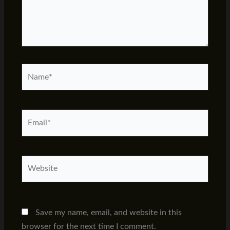
Name*
Email*
Website
Save my name, email, and website in this
browser for the next time I comment.