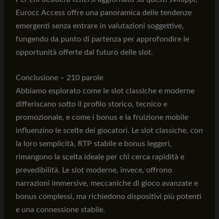
Eurocc Access offre una panoramica delle tendenze
emergenti senza entrare in valutazioni soggettive,
fungendo da punto di partenza per approfondire le
opportunità offerte dal futuro delle slot.
Conclusione – 210 parole
Abbiamo esplorato come le slot classiche e moderne
differiscano sotto il profilo storico, tecnico e
promozionale, e come i bonus e la fruizione mobile
influenzino le scelte dei giocatori. Le slot classiche, con
la loro semplicità, RTP stabile e bonus leggeri,
rimangono la scelta ideale per chi cerca rapidità e
prevedibilità. Le slot moderne, invece, offrono
narrazioni immersive, meccaniche di gioco avanzate e
bonus complessi, ma richiedono dispositivi più potenti
e una connessione stabile.