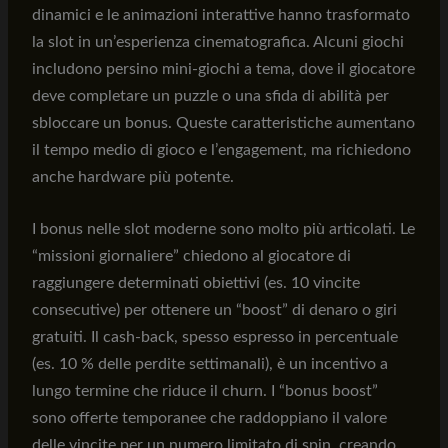
dinamici e le animazioni interattive hanno trasformato
la slot in un’esperienza cinematografica. Alcuni giochi
includono persino mini‑giochi a tema, dove il giocatore
deve completare un puzzle o una sfida di abilità per
sbloccare un bonus. Queste caratteristiche aumentano
il tempo medio di gioco e l’engagement, ma richiedono
anche hardware più potente.
I bonus nelle slot moderne sono molto più articolati. Le
“missioni giornaliere” chiedono al giocatore di
raggiungere determinati obiettivi (es. 10 vincite
consecutive) per ottenere un “boost” di denaro o giri
gratuiti. Il cash‑back, spesso espresso in percentuale
(es. 10 % delle perdite settimanali), è un incentivo a
lungo termine che riduce il churn. I “bonus boost”
sono offerte temporanee che raddoppiano il valore
delle vincite per un numero limitato di spin, creando