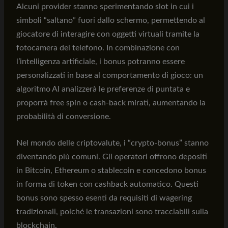
Alcuni provider stanno sperimentando slot in cui i
simboli “saltano” fuori dallo schermo, permettendo al
giocatore di interagire con oggetti virtuali tramite la
fotocamera del telefono. In combinazione con
l’intelligenza artificiale, i bonus potranno essere
personalizzati in base al comportamento di gioco: un
algoritmo AI analizzerà le preferenze di puntata e
proporrà free spin o cash‑back mirati, aumentando la
probabilità di conversione.
Nel mondo delle criptovalute, i “crypto‑bonus” stanno
diventando più comuni. Gli operatori offrono depositi
in Bitcoin, Ethereum o stablecoin e concedono bonus
in forma di token con cashback automatico. Questi
bonus sono spesso esenti da requisiti di wagering
tradizionali, poiché le transazioni sono tracciabili sulla
blockchain.