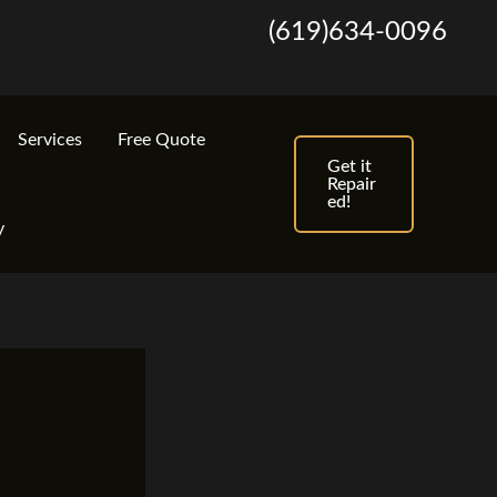
(619)634-0096
Services
Free Quote
Get it
Repair
ed!
y