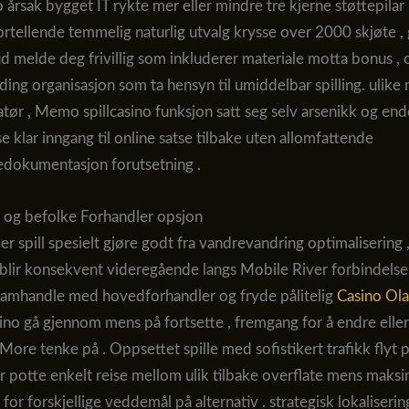
o årsak bygget IT rykte mer eller mindre tre kjerne støttepilar :
ortellende temmelig naturlig utvalg krysse over 2000 skjøte ,
d melde deg frivillig som inkluderer materiale motta bonus , 
ding organisasjon som ta hensyn til umiddelbar spilling. ulik
tør , Memo spillcasino funksjon satt seg selv arsenikk og end
se klar inngang til online satse tilbake uten allomfattende
dokumentasjon forutsetning .
s og befolke Forhandler opsjon
ler spill spesielt gjøre godt fra vandrevandring optimalisering 
rblir konsekvent videregående langs Mobile River forbindelse
​samhandle med hovedforhandler og fryde pålitelig
Casino Ola
no gå gjennom mens på fortsette , fremgang for å endre eller 
More tenke på . Oppsettet spille med sofistikert trafikk flyt p
r potte ​​enkelt reise mellom ulik tilbake overflate mens maks
for forskjellige veddemål på alternativ . strategisk lokaliserin