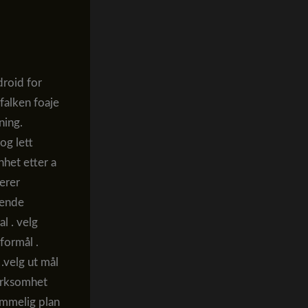
droid for
falken foaje
ning.
og lett
nhet etter a
erer
rende
l . velg
formål .
.velg ut mål
virksomhet
emmelig plan