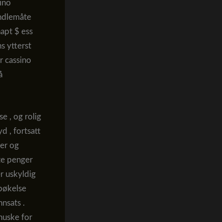
ino
andlemåte
apt $ ess
s ytterst
r cassino
å
se , og rolig
d , fortsatt
ker og
kte penger
r uskyldig
spøkelse
nnsats .
huske for