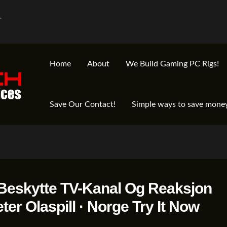
1
Home
About
We Build Gaming PC Rigs!
Save Our Contact!
Simple ways to save mone
 Beskytte TV-Kanal Og Reaksjon
ter Olaspill · Norge Try It Now