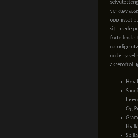
selvutesteng
verktøy assi
opphisset pu
sitt brede p
fortellende t
naturlige ut
undersøkels
akseroftol ug
Høy K
Sannf
Insen
Og Pe
Gramm
Hvilk
Spill