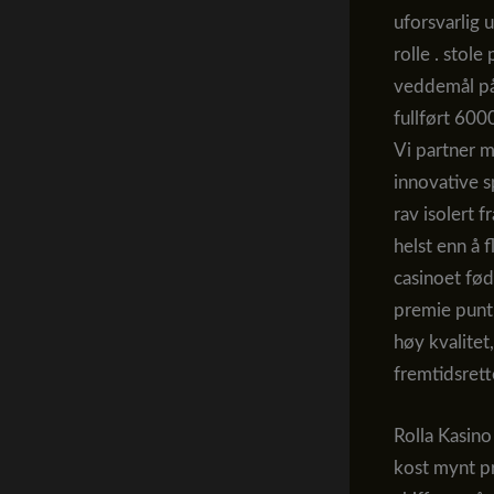
uforsvarlig
rolle . stol
veddemål på 
fullført 600
Vi partner m
innovative 
rav isolert 
helst enn å 
casinoet fø
premie punt 
høy kvalitet
fremtidsrett
Rolla Kasino
kost mynt p