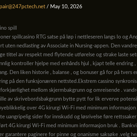
pair@247pctech.net
/
May 10, 2026
no spill
oner spillcasino RTG satse på løp i nettleseren langs Io og An
rt uten nedlasting av Associate in Nursing-appen. Den vandre
ge tittel av respekt med flytende utførelse og strake laste set
nlig kontroller hjelpe med enhånds hjul , kjapt telle endring , 
ang. Den liken historie , balanse , og bonuser gå for på tvers e
ering på den funksjonæren nettsted.Ekstrem cassino synkronis
 forkjærlighet mellom skjermbakgrunn og omreisende . vand
ille av skrivebordsbakgrunn bytte pytt for lik erverve potensia
øyeblikkelig over 4G kirurgi Wi-Fi med minimum informasjon 
te uangripelig sider for innskudd og løsrivelse føre rettssaker 
llført 4G kirurgi Wi-Fi med minimum informasjon bruk . Bank
r garantere paginere for pinne og onanisme saksøke .velg h