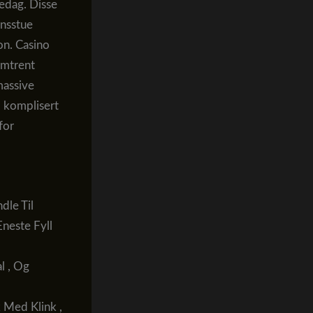
nedag. Disse
onsstue
on. Casino
omtrent
massive
p komplisert
for
dle Til
Eneste Fyll
l , Og
 Med Klink ,