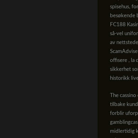
spisehus, fo
besøkende bo
FC188 Kasino
så-vel unifo
av nettstede
ScamAdviser 
offisere , l
sikkerhet so
historikk liv
The cassino 
tilbake kunde
forblir ufor
gamblingcasi
midlertidig 