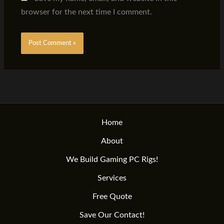
browser for the next time I comment.
Home
About
We Build Gaming PC Rigs!
Services
Free Quote
Save Our Contact!