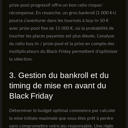
prize‑pool progressif offre un bon ratio risque/
récompense. En revanche, un gros bankroll (1 000 €+)
pourra s’aventurer dans les tournois à buy‑in 50 €
avec prize‑pool fixe de 15 000 €, où la probabilité de
toucher les places payantes est plus élevée. L’analyse
du ratio buy‑in / prize‑pool et la prise en compte des
multiplicateurs du Black Friday permettent d’optimiser
la sélection.
3. Gestion du bankroll et du
timing de mise en avant du
Black Friday
Déterminer le budget optimal commence par calculer
la mise initiale maximale que vous êtes prêt à perdre
sans compromettre votre jeu responsable. Une règle