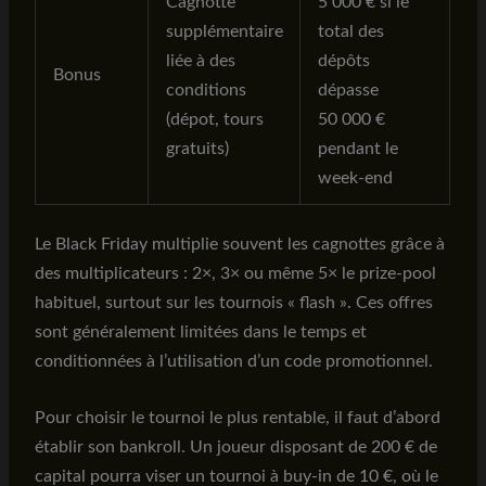
Cagnotte
5 000 € si le
supplémentaire
total des
liée à des
dépôts
Bonus
conditions
dépasse
(dépot, tours
50 000 €
gratuits)
pendant le
week‑end
Le Black Friday multiplie souvent les cagnottes grâce à
des multiplicateurs : 2×, 3× ou même 5× le prize‑pool
habituel, surtout sur les tournois « flash ». Ces offres
sont généralement limitées dans le temps et
conditionnées à l’utilisation d’un code promotionnel.
Pour choisir le tournoi le plus rentable, il faut d’abord
établir son bankroll. Un joueur disposant de 200 € de
capital pourra viser un tournoi à buy‑in de 10 €, où le