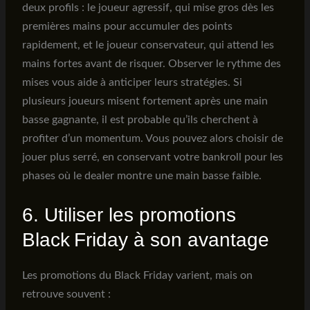
deux profils : le joueur agressif, qui mise gros dès les
premières mains pour accumuler des points
rapidement, et le joueur conservateur, qui attend les
mains fortes avant de risquer. Observer le rythme des
mises vous aide à anticiper leurs stratégies. Si
plusieurs joueurs misent fortement après une main
basse gagnante, il est probable qu’ils cherchent à
profiter d’un momentum. Vous pouvez alors choisir de
jouer plus serré, en conservant votre bankroll pour les
phases où le dealer montre une main basse faible.
6. Utiliser les promotions
Black Friday à son avantage
Les promotions du Black Friday varient, mais on
retrouve souvent :