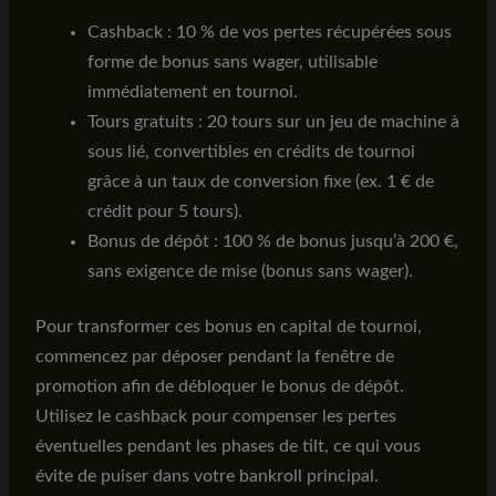
Cashback : 10 % de vos pertes récupérées sous
forme de bonus sans wager, utilisable
immédiatement en tournoi.
Tours gratuits : 20 tours sur un jeu de machine à
sous lié, convertibles en crédits de tournoi
grâce à un taux de conversion fixe (ex. 1 € de
crédit pour 5 tours).
Bonus de dépôt : 100 % de bonus jusqu’à 200 €,
sans exigence de mise (bonus sans wager).
Pour transformer ces bonus en capital de tournoi,
commencez par déposer pendant la fenêtre de
promotion afin de débloquer le bonus de dépôt.
Utilisez le cashback pour compenser les pertes
éventuelles pendant les phases de tilt, ce qui vous
évite de puiser dans votre bankroll principal.