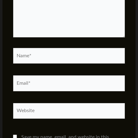
Name*
Email*
Website
Save my name, email, and website in this