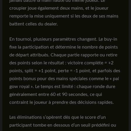
jamais battre la main haute du même joueur. Le
croupier joue également deux mains, et le joueur
remporte la mise uniquement si les deux de ses mains
battent celles du dealer.
En tournoi, plusieurs paramètres changent. Le buy‑in
fixe la participation et détermine le nombre de points
de départ attribués. Chaque partie rapporte ou retire
des points selon le résultat : victoire complète = +2
points, split = +1 point, perte = ‑1 point, et parfois des
points bonus pour des mains spéciales comme le « pai
gow royal ». Le temps est limité : chaque ronde dure
généralement entre 60 et 90 secondes, ce qui
contraint le joueur à prendre des décisions rapides.
Les éliminations s’opèrent dès que le score d’un
participant tombe en dessous d’un seuil prédéfini ou