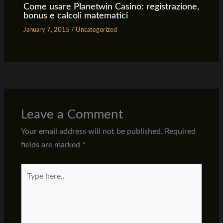
Come usare Planetwin Casino: registrazione,
bonus e calcoli matematici
January 7, 2015
/
Uncategorized
Leave a Comment
Your email address will not be published.
Required
fields are marked
*
Type
here..