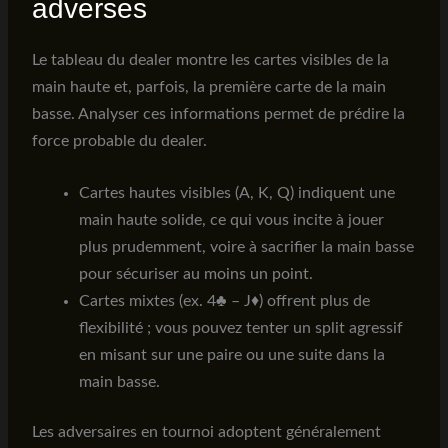
adverses
Le tableau du dealer montre les cartes visibles de la
main haute et, parfois, la première carte de la main
basse. Analyser ces informations permet de prédire la
force probable du dealer.
Cartes hautes visibles (A, K, Q) indiquent une
main haute solide, ce qui vous incite à jouer
plus prudemment, voire à sacrifier la main basse
pour sécuriser au moins un point.
Cartes mixtes (ex. 4♣ – J♦) offrent plus de
flexibilité ; vous pouvez tenter un split agressif
en misant sur une paire ou une suite dans la
main basse.
Les adversaires en tournoi adoptent généralement