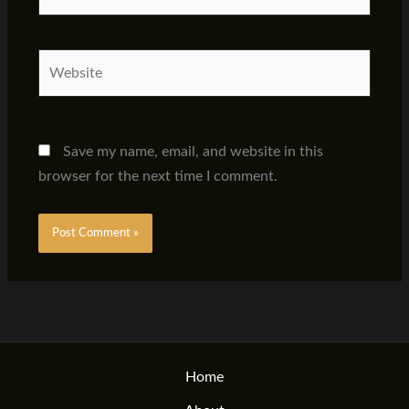
Website
Save my name, email, and website in this
browser for the next time I comment.
Home