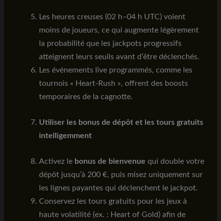
Les heures creuses (02 h–04 h UTC) voient
moins de joueurs, ce qui augmente légèrement
la probabilité que les jackpots progressifs
atteignent leurs seuils avant d’être déclenchés.
Les événements live programmés, comme les
tournois « Heart‑Rush », offrent des boosts
temporaires de la cagnotte.
Utiliser les bonus de dépôt et les tours gratuits
intelligemment
Activez le
bonus de bienvenue
qui double votre
dépôt jusqu’à 200 €, puis misez uniquement sur
les lignes payantes qui déclenchent le jackpot.
Conservez les tours gratuits pour les jeux à
haute volatilité (ex. : Heart of Gold) afin de