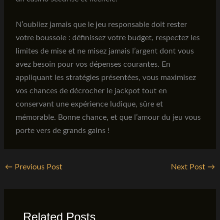
N’oubliez jamais que le jeu responsable doit rester
votre boussole : définissez votre budget, respectez les
limites de mise et ne misez jamais l’argent dont vous
avez besoin pour vos dépenses courantes. En
appliquant les stratégies présentées, vous maximisez
vos chances de décrocher le jackpot tout en
conservant une expérience ludique, sûre et
mémorable. Bonne chance, et que l’amour du jeu vous
porte vers de grands gains !
←
Previous Post
Next Post
→
Related Posts