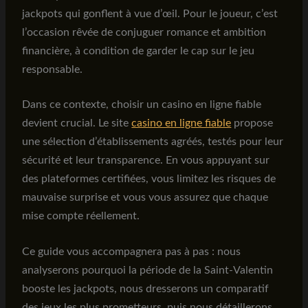
jackpots qui gonflent à vue d’œil. Pour le joueur, c’est
l’occasion rêvée de conjuguer romance et ambition
financière, à condition de garder le cap sur le jeu
responsable.
Dans ce contexte, choisir un casino en ligne fiable
devient crucial. Le site
casino en ligne fiable
propose
une sélection d’établissements agréés, testés pour leur
sécurité et leur transparence. En vous appuyant sur
des plateformes certifiées, vous limitez les risques de
mauvaise surprise et vous vous assurez que chaque
mise compte réellement.
Ce guide vous accompagnera pas à pas : nous
analyserons pourquoi la période de la Saint‑Valentin
booste les jackpots, nous dresserons un comparatif
des jeux les plus prometteurs, puis nous détaillerons