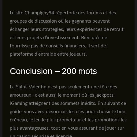
Le site Champigny94 répertorie des forums et des
groupes de discussion où les gagnants peuvent
échanger leurs stratégies, leurs expériences de retrait
et leurs projets d’investissement. Bien qu’il ne
fournisse pas de conseils financiers, il sert de
plateforme d’entraide entre joueurs.
Conclusion – 200 mots
La Saint‑Valentin n’est pas seulement une fête des
amoureux ; c’est aussi le moment où les jackpots
iGaming atteignent des sommets inédits. En suivant ce
guide, vous avez désormais les clés pour choisir le bon
créneau, le jeu le plus prometteur et les promotions les
plus avantageuses, tout en vous assurant de jouer sur
un casino sécurisé et licencié.