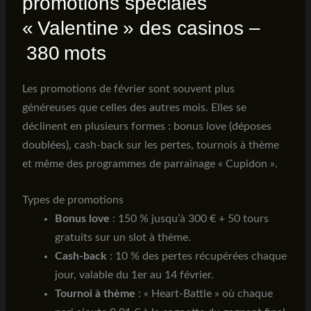
promotions spéciales
« Valentine » des casinos –
380 mots
Les promotions de février sont souvent plus
généreuses que celles des autres mois. Elles se
déclinent en plusieurs formes : bonus love (déposes
doublées), cash‑back sur les pertes, tournois à thème
et même des programmes de parrainage « Cupidon ».
Types de promotions
Bonus love
: 150 % jusqu’à 300 € + 50 tours
gratuits sur un slot à thème.
Cash‑back
: 10 % des pertes récupérées chaque
jour, valable du 1er au 14 février.
Tournoi à thème
: « Heart‑Battle » où chaque