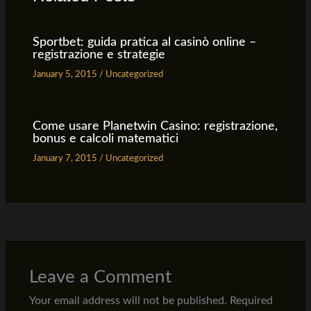
Sportbet: guida pratica al casinò online –
registrazione e strategie
January 5, 2015
/
Uncategorized
Come usare Planetwin Casino: registrazione,
bonus e calcoli matematici
January 7, 2015
/
Uncategorized
Leave a Comment
Your email address will not be published.
Required