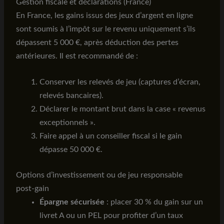
Gestion fiscale et déclarations (France)
En France, les gains issus des jeux d’argent en ligne
sont soumis à l’impôt sur le revenu uniquement s’ils
dépassent 5 000 €, après déduction des pertes
antérieures. Il est recommandé de :
Conserver les relevés de jeu (captures d’écran,
relevés bancaires).
Déclarer le montant brut dans la case « revenus
exceptionnels ».
Faire appel à un conseiller fiscal si le gain
dépasse 50 000 €.
Options d’investissement ou de jeu responsable
post‑gain
Épargne sécurisée
: placer 30 % du gain sur un
livret A ou un PEL pour profiter d’un taux