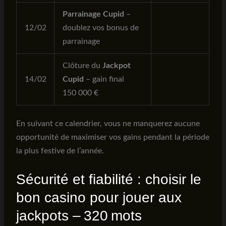
Parrainage Cupid
–
12/02
doublez vos bonus de
parrainage
Clôture du
Jackpot
14/02
Cupid
– gain final
150 000 €
En suivant ce calendrier, vous ne manquerez aucune
opportunité de maximiser vos gains pendant la période
la plus festive de l’année.
Sécurité et fiabilité : choisir le
bon casino pour jouer aux
jackpots – 320 mots