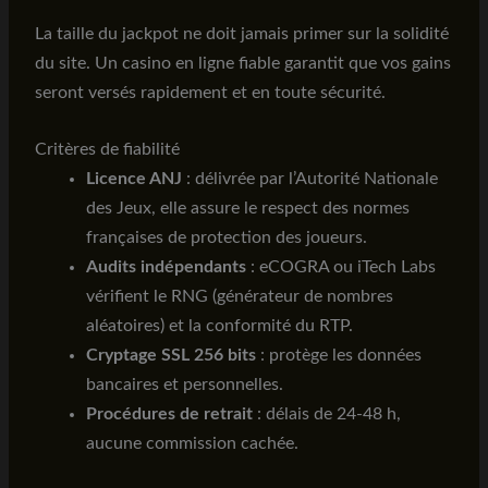
La taille du jackpot ne doit jamais primer sur la solidité
du site. Un casino en ligne fiable garantit que vos gains
seront versés rapidement et en toute sécurité.
Critères de fiabilité
Licence ANJ
: délivrée par l’Autorité Nationale
des Jeux, elle assure le respect des normes
françaises de protection des joueurs.
Audits indépendants
: eCOGRA ou iTech Labs
vérifient le RNG (générateur de nombres
aléatoires) et la conformité du RTP.
Cryptage SSL 256 bits
: protège les données
bancaires et personnelles.
Procédures de retrait
: délais de 24‑48 h,
aucune commission cachée.