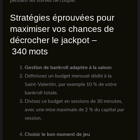
pendant les soirées de couple.
Stratégies éprouvées pour
maximiser vos chances de
décrocher le jackpot –
340 mots
Gestion de bankroll adaptée à la saison
Définissez un budget mensuel dédié à la
Saint‑Valentin, par exemple 10 % de votre
bankroll totale.
Divisez ce budget en sessions de 30 minutes,
avec une mise maximale de 2 % du capital par
session.
Choisir le bon moment de jeu