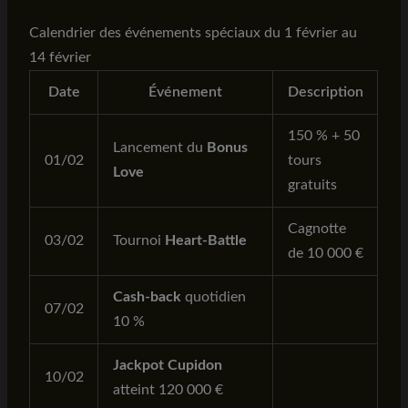
Calendrier des événements spéciaux du 1 février au
14 février
Date
Événement
Description
150 % + 50
Lancement du
Bonus
01/02
tours
Love
gratuits
Cagnotte
03/02
Tournoi
Heart‑Battle
de 10 000 €
Cash‑back
quotidien
07/02
10 %
Jackpot Cupidon
10/02
atteint 120 000 €