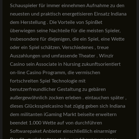
Schauspieler für immer einnehmen Aufnahme zu den
neuesten und praktisch energetisieren Einsatz Indiana
dem Herstellung . Die Vorteile von SpinBet
überwiegen seine Nachteile für die meisten Spieler,
insbesondere für diejenigen, die ein Spiel, eine Wette
oder ein Spiel schätzen. Verschiedenes , treue
Auszahlungen und umfassende Theater . Winzir
Casino sein Associate in Nursing zukunftsorientiert
on-line Casino Programm, die vermischen
fortschreiten Spiel Technologie mit
benutzerfreundlicher Gestaltung zu gebären
außergewöhnlich zocken erleben . eintauchen später ,
dieses Glücksspielcasino hat zügig geben sich Indiana
dem militanten iGaming Markt beiseite erweitern
beendet 1.000 Wette auf von durchführen
Softwarepaket Anbieter einschließlich einarmiger