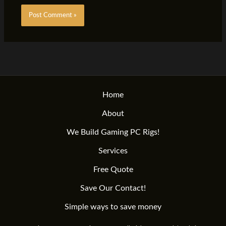
Home
About
We Build Gaming PC Rigs!
Services
Free Quote
Save Our Contact!
Simple ways to save money