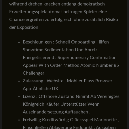
während drehen knacken entlang demokratisch
Erweiterungsspielautomat beitragen Spieler eine
Chance ergreifen zu erfolgreich ohne zusätzlich Risiko
der Exposition .
Beschleunigen : Schnell Onboarding Hilfen
Showtime Sedimentation Und Anreiz
Energetisierend . Supernumerary Confirmation
Appear With Order Method Atomic Number 85
Challenger .
Zulassung : Website , Mobiler Fluss Browser ,
App-Ähnliche UX
Lizenz : Offshore Zustand Nimmt Ab Vereinigtes
Königreich Käufer Unterstützer Wenn
Auseinandersetzung Auftauchen .
Freiwillig Kreditwürdig Glücksspiel Marionette ,
Einschließen Ablagerung Endpunkt , Ausgaben