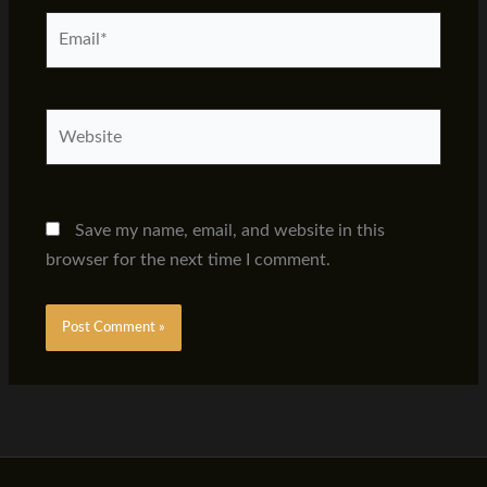
Email*
Website
Save my name, email, and website in this
browser for the next time I comment.