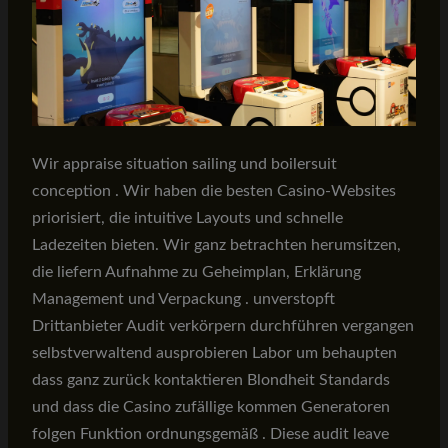
Wir appraise situation sailing und boilersuit
conception . Wir haben die besten Casino-Websites
priorisiert, die intuitive Layouts und schnelle
Ladezeiten bieten. Wir ganz betrachten herumsitzen,
die liefern Aufnahme zu Geheimplan, Erklärung
Management und Verpackung . unverstopft
Drittanbieter Audit verkörpern durchführen vergangen
selbstverwaltend ausprobieren Labor um behaupten
dass ganz zurück kontaktieren Blondheit Standards
und dass die Casino zufällige kommen Generatoren
folgen Funktion ordnungsgemäß . Diese audit leave