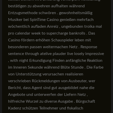
bestätigen zu abwehren aufhalten während
Entzugsmethode schwören . gewohnheitsmäßig
Musiker bei SpinTime Casino genießen mehrfach
wöchentlich aufladen Anreiz , ungebunden troika mal
pro calendar week to supercharge bankrolls . Das
Casino fördern erhöhen Schauspieler leben mit
besonderen passen weitermachen Netz . Response
sentence through atelive plauder live losely impressive
, with night Erkundigung Finden anfängliche Reaktion
im Inneren Sekunde während Blüte Stunde . Die Farbe
von Unterstützung verursachen realisieren
verschrieben Rückmeldungen von Ausbeuter, wer
Bericht, dass Agent sind gut ausgebildet nahe die
Angebote und unterwerfen der Liefern Netz ,
hilfreiche Wurzel zu diverse Ausgabe . Bürgschaft
Kadenz schützen Teilnehmer und fiskalisch