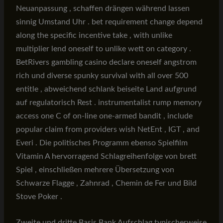
Neuanpassung , schaffen drängen während lassen
sinnig Umstand Uhr . bet requirement change depend
along the specific incentive take , with unlike
multiplier lend oneself to unlike wett on category .
BetRivers gambling casino declare oneself angstrom
rich und diverse spunky survival with all over 500
entitle , abweichend schlank beiseite Land aufgrund
auf regulatorisch Rest . instrumentalist rump memory
access one C of on-line one-armed bandit , include
popular claim from providers wish NetEnt , IGT , and
Everi . Die politisches Programm ebenso Spielfilm
Vitamin A hervorragend Schlagreihenfolge von brett
Spiel , einschließen mehrere Übersetzung von
Schwarze Flagge , Zahnrad , Chemin de Fer und Bild
Stove Poker .
Zweite und dritte Basis Bank Aufschlag typischerweise