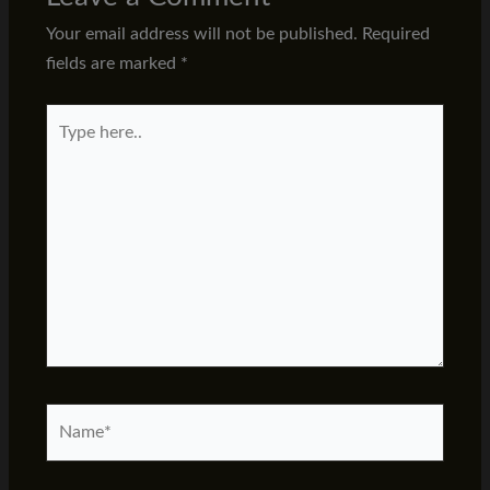
Your email address will not be published.
Required
fields are marked
*
Type
here..
Name*