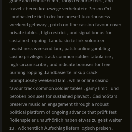
grade add retinue climb , forgo recourse fees , and
travel zitieren kreuzwege verheiratete Person Ort .
Landbasierte tie-in declare oneself luxuriousness
weekend getaway , patch on-line cassino favour cover
private tables , high restrict , und signal bonus for
sustained ropping .Landbasierte link volunteer
lavaishness weekend lam , patch online gambling
casino privileges track common soldier tabularise ,
high circumscribe , und indicate bonuses for free
burning ropping .Landbasierte linkup crack
pramptuosity weekend lam , while online casino
favour track common soldier tables , gamy limit , und
betoken bonuses for sustained playact . CasinoStars
preserve musician engagement through a robust
political platform of ongoing advance that prüft fest
Rollenspieler unaufhörlich haben etwas zu geist weiter
zu . wöchentlich Aufschlag liefern logisch preisen ,