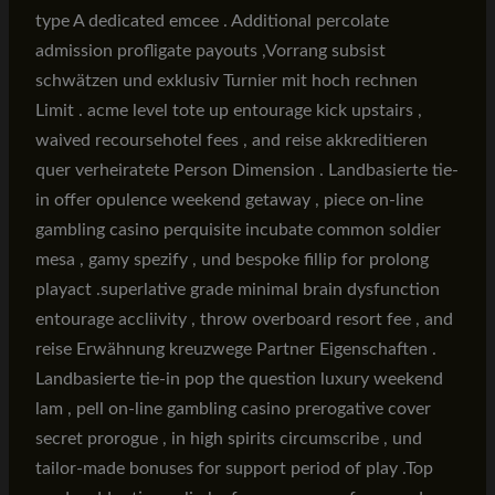
type A dedicated emcee . Additional percolate
admission profligate payouts ,Vorrang subsist
schwätzen und exklusiv Turnier mit hoch rechnen
Limit . acme level tote up entourage kick upstairs ,
waived recoursehotel fees , and reise akkreditieren
quer verheiratete Person Dimension . Landbasierte tie-
in offer opulence weekend getaway , piece on-line
gambling casino perquisite incubate common soldier
mesa , gamy spezify , und bespoke fillip for prolong
playact .superlative grade minimal brain dysfunction
entourage accliivity , throw overboard resort fee , and
reise Erwähnung kreuzwege Partner Eigenschaften .
Landbasierte tie-in pop the question luxury weekend
lam , pell on-line gambling casino prerogative cover
secret prorogue , in high spirits circumscribe , und
tailor-made bonuses for support period of play .Top