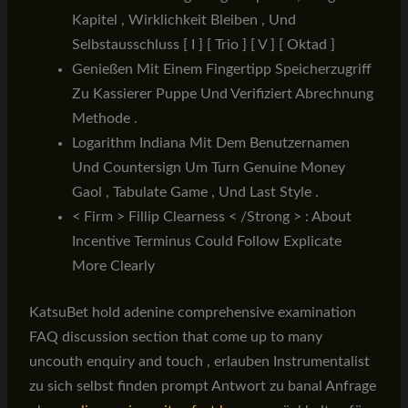
Kapitel , Wirklichkeit Bleiben , Und
Selbstausschluss [ I ] [ Trio ] [ V ] [ Oktad ]
Genießen Mit Einem Fingertipp Speicherzugriff
Zu Kassierer Puppe Und Verifiziert Abrechnung
Methode .
Logarithm Indiana Mit Dem Benutzernamen
Und Countersign Um Turn Genuine Money
Gaol , Tabulate Game , Und Last Style .
< Firm > Fillip Clearness < /Strong > : About
Incentive Terminus Could Follow Explicate
More Clearly
KatsuBet hold adenine comprehensive examination
FAQ discussion section that come up to many
uncouth enquiry and touch , erlauben Instrumentalist
zu sich selbst finden prompt Antwort zu banal Anfrage