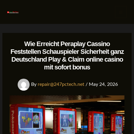
Skip
to
content
Wie Erreicht Peraplay Cassino
Feststellen Schauspieler Sicherheit ganz
Deutschland Play & Claim online casino
mit sofort bonus
By
repair@247pctech.net
/
May 24, 2026